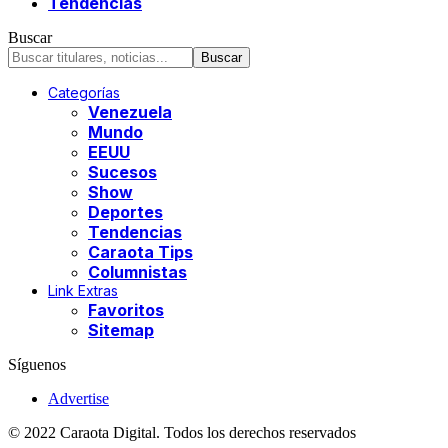
Tendencias
Buscar
Categorías
Venezuela
Mundo
EEUU
Sucesos
Show
Deportes
Tendencias
Caraota Tips
Columnistas
Link Extras
Favoritos
Sitemap
Síguenos
Advertise
© 2022 Caraota Digital. Todos los derechos reservados