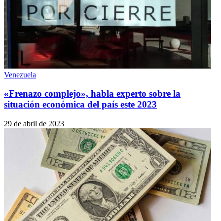
Venezuela
«Frenazo complejo», habla experto sobre la
situación económica del país este 2023
29 de abril de 2023