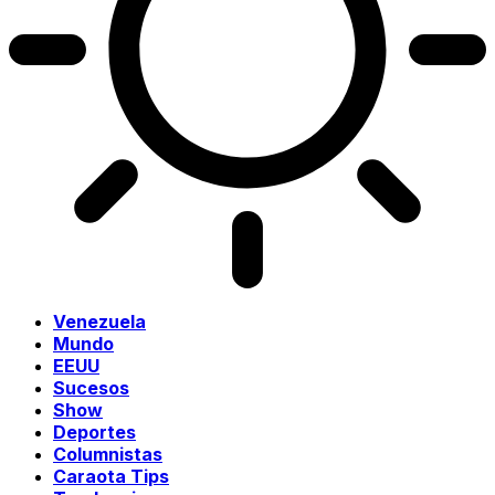
Venezuela
Mundo
EEUU
Sucesos
Show
Deportes
Columnistas
Caraota Tips