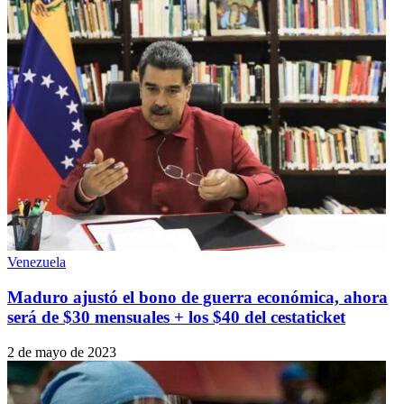
Venezuela
Maduro ajustó el bono de guerra económica, ahora
será de $30 mensuales + los $40 del cestaticket
2 de mayo de 2023