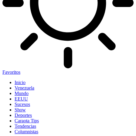
Favoritos
Inicio
Venezuela
Mundo
EEUU
Sucesos
Show
Deportes
Caraota Tips
Tendencias
Columnistas