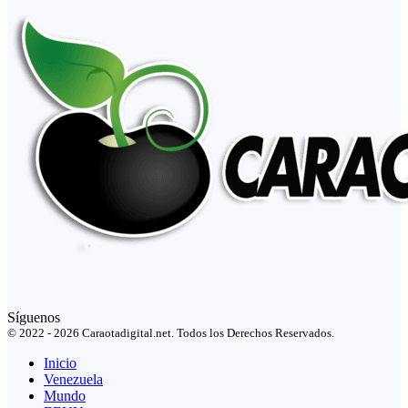
Síguenos
© 2022 - 2026 Caraotadigital.net. Todos los Derechos Reservados.
Inicio
Venezuela
Mundo