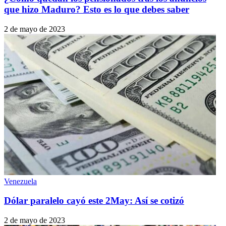
que hizo Maduro? Esto es lo que debes saber
2 de mayo de 2023
Venezuela
Dólar paralelo cayó este 2May: Así se cotizó
2 de mayo de 2023