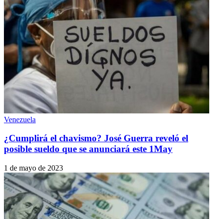
Venezuela
¿Cumplirá el chavismo? José Guerra reveló el
posible sueldo que se anunciará este 1May
1 de mayo de 2023