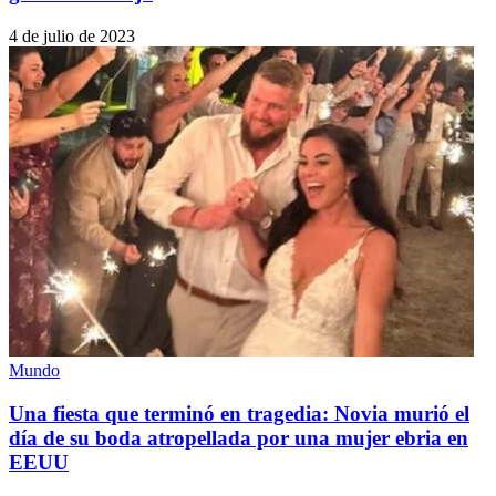
4 de julio de 2023
Mundo
Una fiesta que terminó en tragedia: Novia murió el
día de su boda atropellada por una mujer ebria en
EEUU