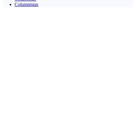
Columnistas