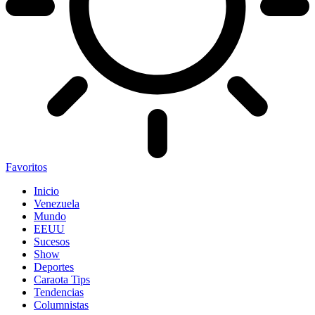
Favoritos
Inicio
Venezuela
Mundo
EEUU
Sucesos
Show
Deportes
Caraota Tips
Tendencias
Columnistas