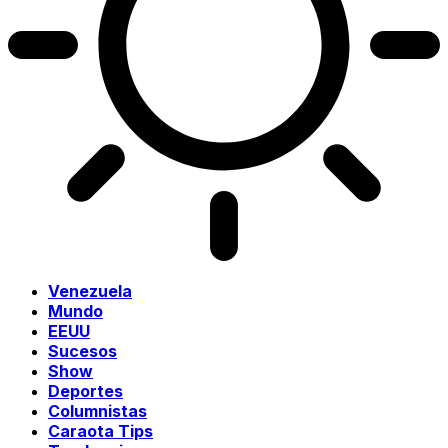
Venezuela
Mundo
EEUU
Sucesos
Show
Deportes
Columnistas
Caraota Tips