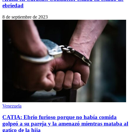
ebriedad
8 de septiembre de 2023
Venezuela
CATIA: Ebrio furioso porque no había comida
golpeó a su pareja y la amenazó mientras mataba al
gatico de la hija