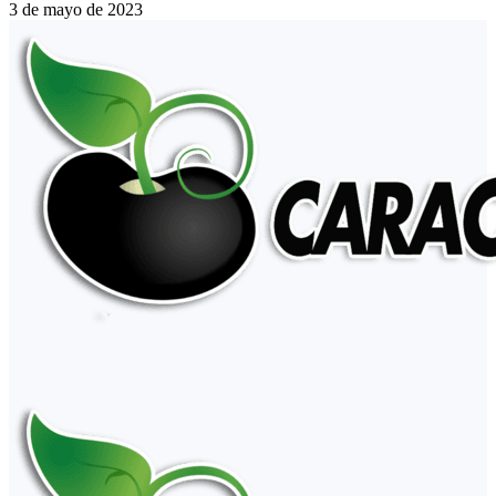
3 de mayo de 2023