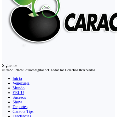
Síguenos
© 2022 - 2026 Caraotadigital.net. Todos los Derechos Reservados.
Inicio
Venezuela
Mundo
EEUU
Sucesos
Show
Deportes
Caraota Tips
Tendencias