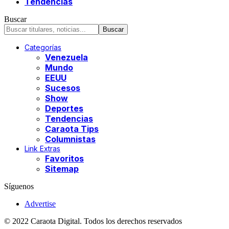
Tendencias
Buscar
Categorías
Venezuela
Mundo
EEUU
Sucesos
Show
Deportes
Tendencias
Caraota Tips
Columnistas
Link Extras
Favoritos
Sitemap
Síguenos
Advertise
© 2022 Caraota Digital. Todos los derechos reservados