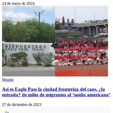
24 de enero de 2024
Mundo
Así es Eagle Pass la ciudad fronteriza del caos, ¿la
entrada? de miles de migrantes al ‘sueño americano’
27 de diciembre de 2023