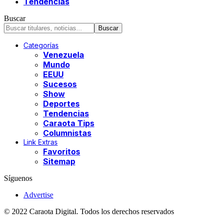
Tendencias
Buscar
Categorías
Venezuela
Mundo
EEUU
Sucesos
Show
Deportes
Tendencias
Caraota Tips
Columnistas
Link Extras
Favoritos
Sitemap
Síguenos
Advertise
© 2022 Caraota Digital. Todos los derechos reservados