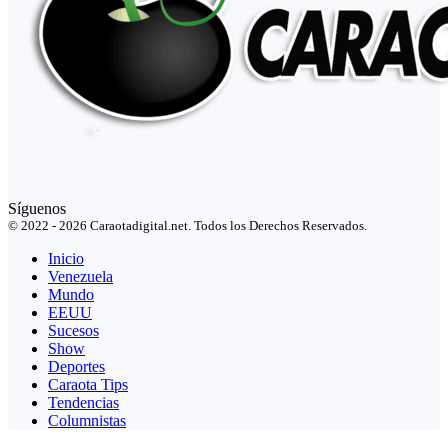
Síguenos
© 2022 - 2026 Caraotadigital.net. Todos los Derechos Reservados.
Inicio
Venezuela
Mundo
EEUU
Sucesos
Show
Deportes
Caraota Tips
Tendencias
Columnistas