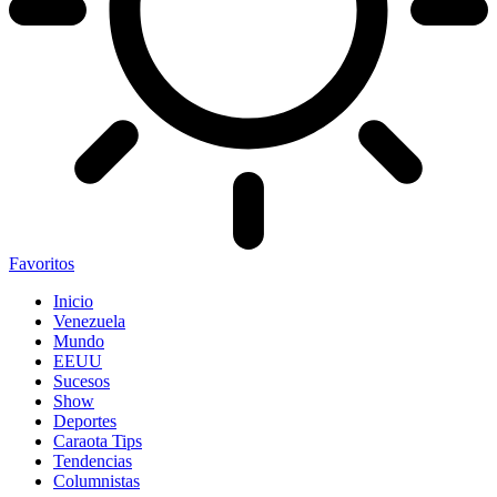
Favoritos
Inicio
Venezuela
Mundo
EEUU
Sucesos
Show
Deportes
Caraota Tips
Tendencias
Columnistas