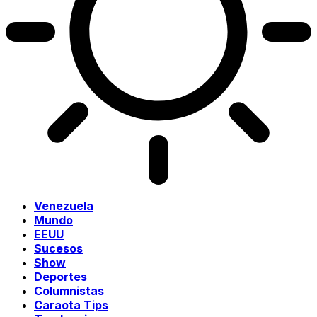
Venezuela
Mundo
EEUU
Sucesos
Show
Deportes
Columnistas
Caraota Tips