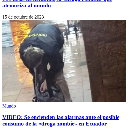
atemoriza al mundo
15 de octubre de 2023
Mundo
VIDEO: Se encienden las alarmas ante el posible
consumo de la «droga zombie» en Ecuador