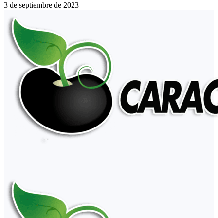
3 de septiembre de 2023