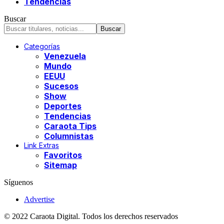
Tendencias
Buscar
Categorías
Venezuela
Mundo
EEUU
Sucesos
Show
Deportes
Tendencias
Caraota Tips
Columnistas
Link Extras
Favoritos
Sitemap
Síguenos
Advertise
© 2022 Caraota Digital. Todos los derechos reservados