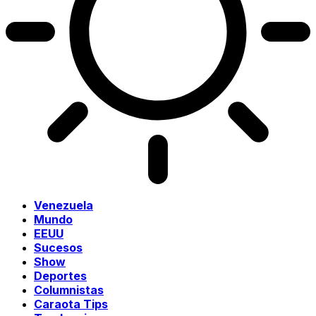
Venezuela
Mundo
EEUU
Sucesos
Show
Deportes
Columnistas
Caraota Tips