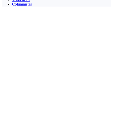
Columnistas