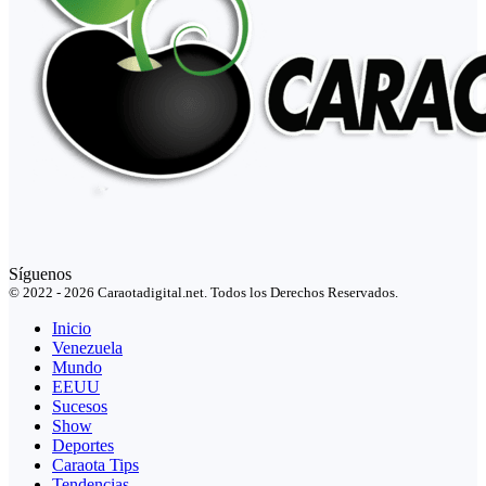
Síguenos
© 2022 - 2026 Caraotadigital.net. Todos los Derechos Reservados.
Inicio
Venezuela
Mundo
EEUU
Sucesos
Show
Deportes
Caraota Tips
Tendencias