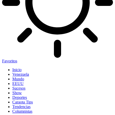
Favoritos
Inicio
Venezuela
Mundo
EEUU
Sucesos
Show
Deportes
Caraota Tips
Tendencias
Columnistas