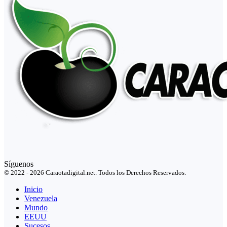
Síguenos
© 2022 - 2026 Caraotadigital.net. Todos los Derechos Reservados.
Inicio
Venezuela
Mundo
EEUU
Sucesos