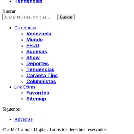
Tendencias
Buscar
Categorías
Venezuela
Mundo
EEUU
Sucesos
Show
Deportes
Tendencias
Caraota Tips
Columnistas
Link Extras
Favoritos
Sitemap
Síguenos
Advertise
© 2022 Caraota Digital. Todos los derechos reservados