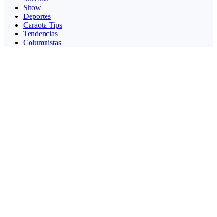
Show
Deportes
Caraota Tips
Tendencias
Columnistas