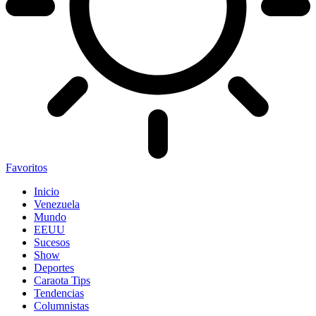
Favoritos
Inicio
Venezuela
Mundo
EEUU
Sucesos
Show
Deportes
Caraota Tips
Tendencias
Columnistas