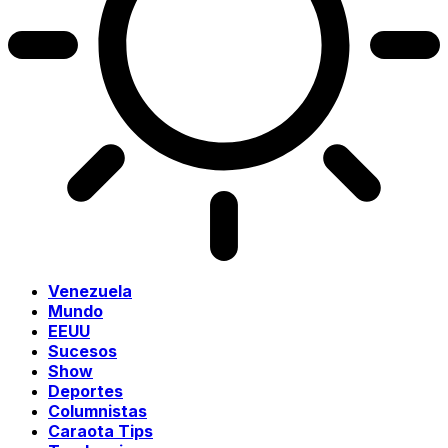
Venezuela
Mundo
EEUU
Sucesos
Show
Deportes
Columnistas
Caraota Tips