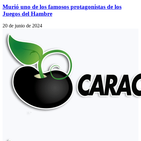
Murió uno de los famosos protagonistas de los
Juegos del Hambre
20 de junio de 2024