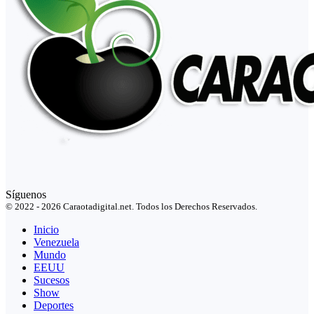
Síguenos
© 2022 - 2026 Caraotadigital.net. Todos los Derechos Reservados.
Inicio
Venezuela
Mundo
EEUU
Sucesos
Show
Deportes