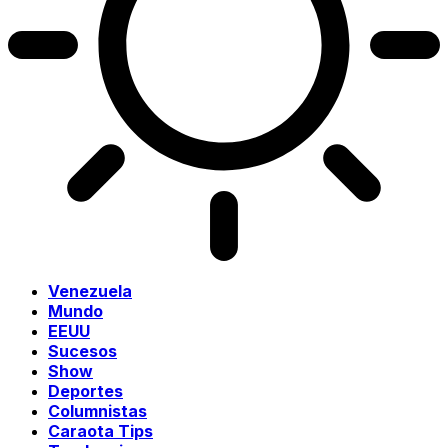
Venezuela
Mundo
EEUU
Sucesos
Show
Deportes
Columnistas
Caraota Tips