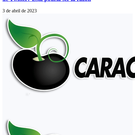
3 de abril de 2023