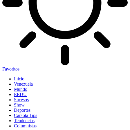
Favoritos
Inicio
Venezuela
Mundo
EEUU
Sucesos
Show
Deportes
Caraota Tips
Tendencias
Columnistas