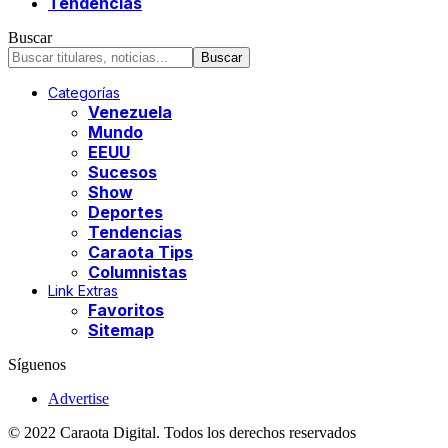
Tendencias
Buscar
Categorías
Venezuela
Mundo
EEUU
Sucesos
Show
Deportes
Tendencias
Caraota Tips
Columnistas
Link Extras
Favoritos
Sitemap
Síguenos
Advertise
© 2022 Caraota Digital. Todos los derechos reservados