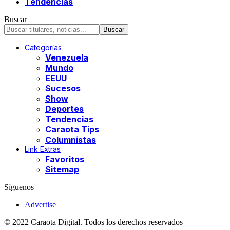
Tendencias
Buscar
Categorías
Venezuela
Mundo
EEUU
Sucesos
Show
Deportes
Tendencias
Caraota Tips
Columnistas
Link Extras
Favoritos
Sitemap
Síguenos
Advertise
© 2022 Caraota Digital. Todos los derechos reservados