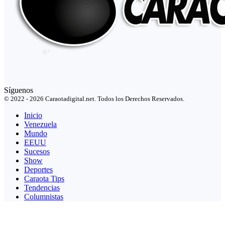
Síguenos
© 2022 - 2026 Caraotadigital.net. Todos los Derechos Reservados.
Inicio
Venezuela
Mundo
EEUU
Sucesos
Show
Deportes
Caraota Tips
Tendencias
Columnistas