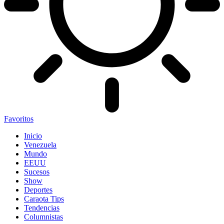
Favoritos
Inicio
Venezuela
Mundo
EEUU
Sucesos
Show
Deportes
Caraota Tips
Tendencias
Columnistas