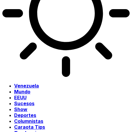
Venezuela
Mundo
EEUU
Sucesos
Show
Deportes
Columnistas
Caraota Tips