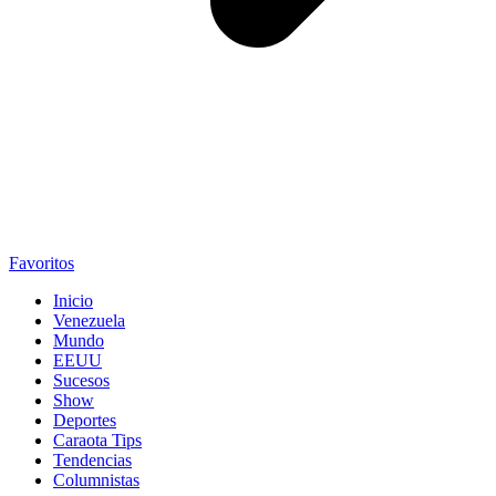
Favoritos
Inicio
Venezuela
Mundo
EEUU
Sucesos
Show
Deportes
Caraota Tips
Tendencias
Columnistas