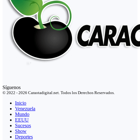
Síguenos
© 2022 - 2026 Caraotadigital.net. Todos los Derechos Reservados.
Inicio
Venezuela
Mundo
EEUU
Sucesos
Show
Deportes