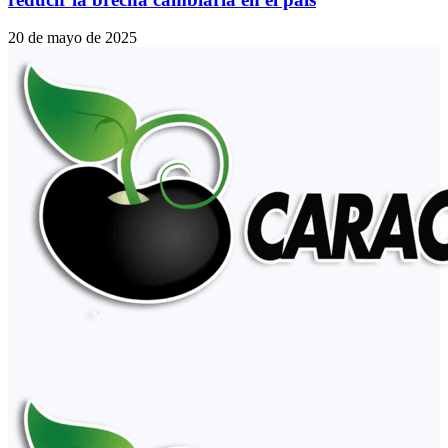
20 de mayo de 2025