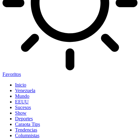
Favoritos
Inicio
Venezuela
Mundo
EEUU
Sucesos
Show
Deportes
Caraota Tips
Tendencias
Columnistas