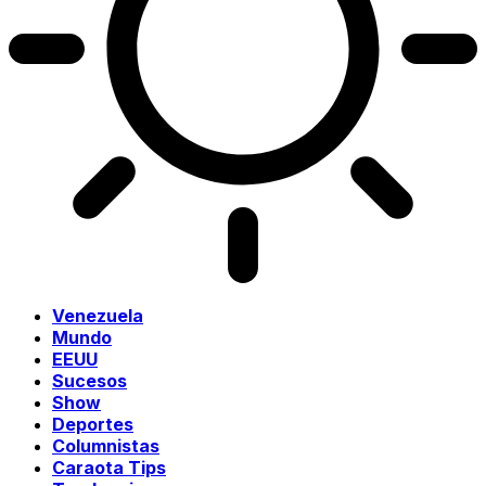
Venezuela
Mundo
EEUU
Sucesos
Show
Deportes
Columnistas
Caraota Tips