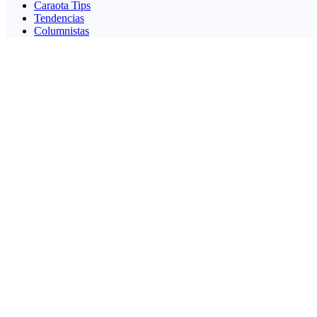
Caraota Tips
Tendencias
Columnistas