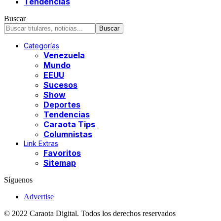
Tendencias
Buscar
Categorías
Venezuela
Mundo
EEUU
Sucesos
Show
Deportes
Tendencias
Caraota Tips
Columnistas
Link Extras
Favoritos
Sitemap
Síguenos
Advertise
© 2022 Caraota Digital. Todos los derechos reservados