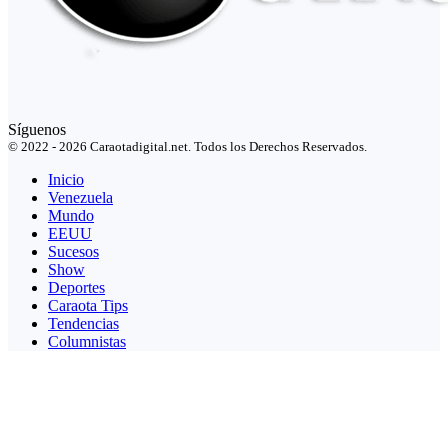
Síguenos
© 2022 - 2026 Caraotadigital.net. Todos los Derechos Reservados.
Inicio
Venezuela
Mundo
EEUU
Sucesos
Show
Deportes
Caraota Tips
Tendencias
Columnistas