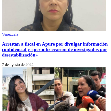
Venezuela
Arrestan a fiscal en Apure por divulgar información
confidencial y «permitir evasión de investigados por
desestabilización»
7 de agosto de 2024