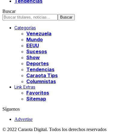
Tendencias
Buscar
Categorías
Venezuela
Mundo
EEUU
Sucesos
Show
Deportes
Tendencias
Caraota Tips
Columnistas
Link Extras
Favoritos
Sitemap
Síguenos
Advertise
© 2022 Caraota Digital. Todos los derechos reservados