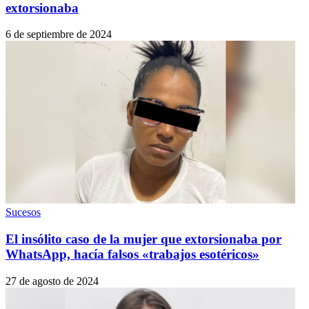
extorsionaba
6 de septiembre de 2024
Sucesos
El insólito caso de la mujer que extorsionaba por
WhatsApp, hacía falsos «trabajos esotéricos»
27 de agosto de 2024