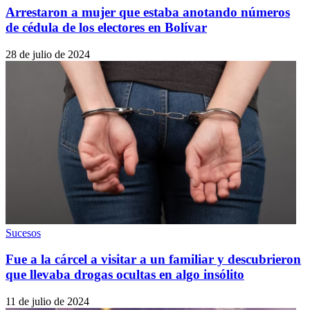
Arrestaron a mujer que estaba anotando números
de cédula de los electores en Bolívar
28 de julio de 2024
Sucesos
Fue a la cárcel a visitar a un familiar y descubrieron
que llevaba drogas ocultas en algo insólito
11 de julio de 2024