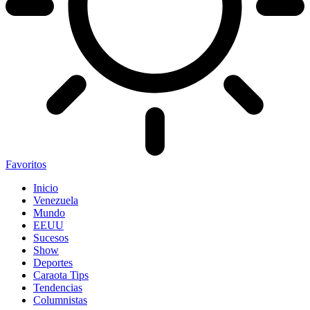
Favoritos
Inicio
Venezuela
Mundo
EEUU
Sucesos
Show
Deportes
Caraota Tips
Tendencias
Columnistas