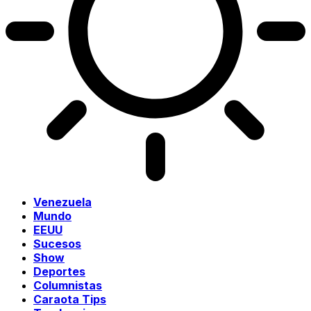
Venezuela
Mundo
EEUU
Sucesos
Show
Deportes
Columnistas
Caraota Tips