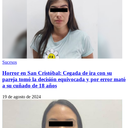
Sucesos
Horror en San Cristóbal: Cegada de ira con su
pareja tomó la decisión equivocada y por error mató
a su cuñado de 18 años
19 de agosto de 2024