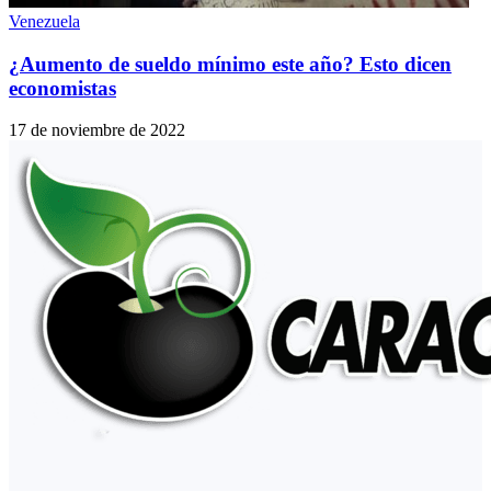
Venezuela
¿Aumento de sueldo mínimo este año? Esto dicen
economistas
17 de noviembre de 2022