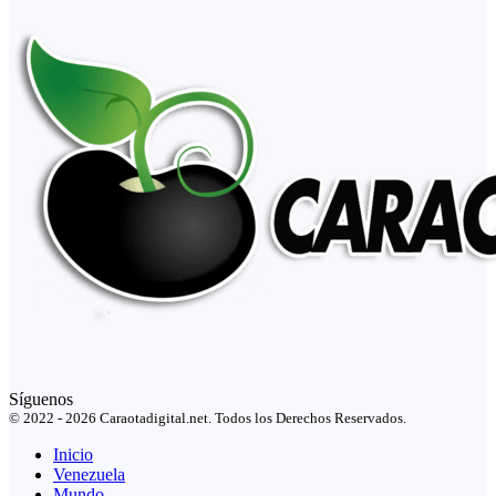
Síguenos
© 2022 - 2026 Caraotadigital.net. Todos los Derechos Reservados.
Inicio
Venezuela
Mundo