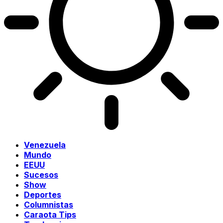
Venezuela
Mundo
EEUU
Sucesos
Show
Deportes
Columnistas
Caraota Tips