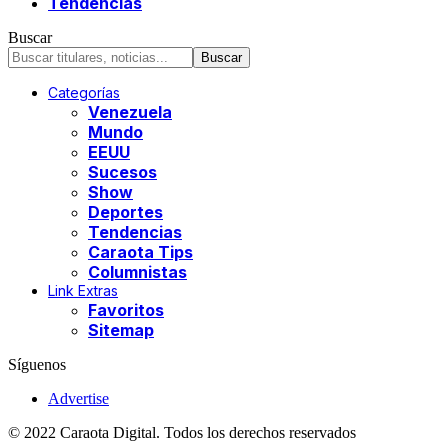
Tendencias
Buscar
Categorías
Venezuela
Mundo
EEUU
Sucesos
Show
Deportes
Tendencias
Caraota Tips
Columnistas
Link Extras
Favoritos
Sitemap
Síguenos
Advertise
© 2022 Caraota Digital. Todos los derechos reservados