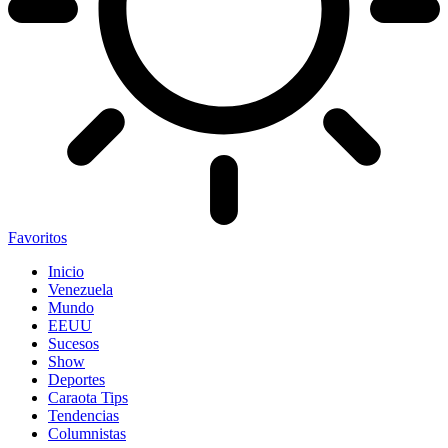
Favoritos
Inicio
Venezuela
Mundo
EEUU
Sucesos
Show
Deportes
Caraota Tips
Tendencias
Columnistas