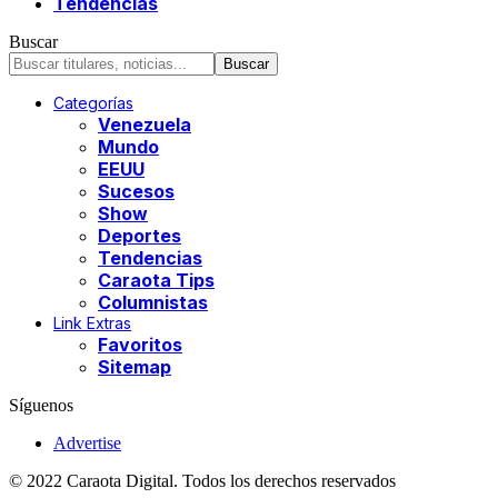
Tendencias
Buscar
Categorías
Venezuela
Mundo
EEUU
Sucesos
Show
Deportes
Tendencias
Caraota Tips
Columnistas
Link Extras
Favoritos
Sitemap
Síguenos
Advertise
© 2022 Caraota Digital. Todos los derechos reservados