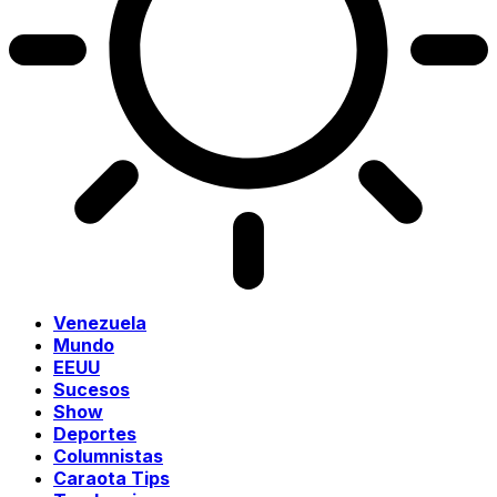
Venezuela
Mundo
EEUU
Sucesos
Show
Deportes
Columnistas
Caraota Tips