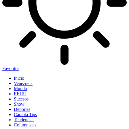
Favoritos
Inicio
Venezuela
Mundo
EEUU
Sucesos
Show
Deportes
Caraota Tips
Tendencias
Columnistas