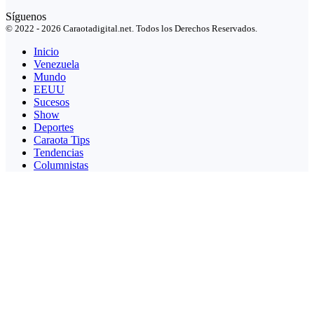
Síguenos
© 2022 - 2026 Caraotadigital.net. Todos los Derechos Reservados.
Inicio
Venezuela
Mundo
EEUU
Sucesos
Show
Deportes
Caraota Tips
Tendencias
Columnistas