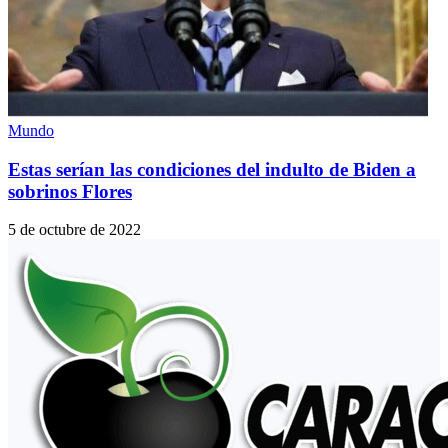
Mundo
Estas serían las condiciones del indulto de Biden a
sobrinos Flores
5 de octubre de 2022