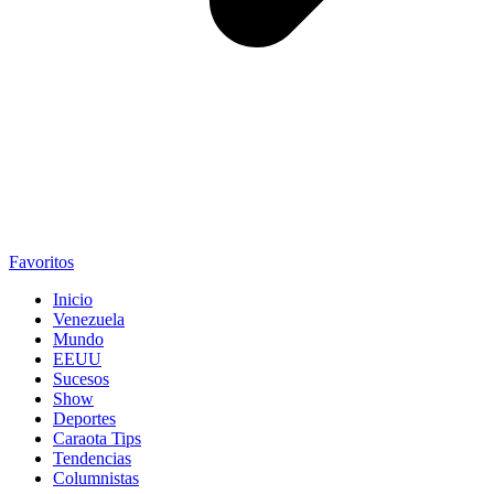
Favoritos
Inicio
Venezuela
Mundo
EEUU
Sucesos
Show
Deportes
Caraota Tips
Tendencias
Columnistas