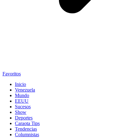
Favoritos
Inicio
Venezuela
Mundo
EEUU
Sucesos
Show
Deportes
Caraota Tips
Tendencias
Columnistas