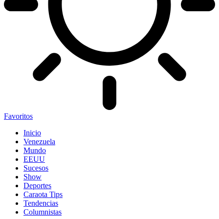
Favoritos
Inicio
Venezuela
Mundo
EEUU
Sucesos
Show
Deportes
Caraota Tips
Tendencias
Columnistas