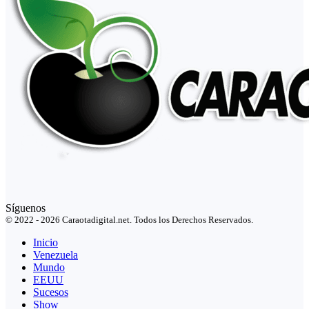
Síguenos
© 2022 - 2026 Caraotadigital.net. Todos los Derechos Reservados.
Inicio
Venezuela
Mundo
EEUU
Sucesos
Show