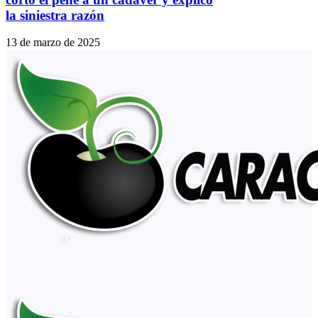
la siniestra razón
13 de marzo de 2025