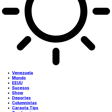
Venezuela
Mundo
EEUU
Sucesos
Show
Deportes
Columnistas
Caraota Tips