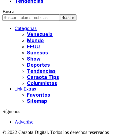
Tendencias
Buscar
Categorías
Venezuela
Mundo
EEUU
Sucesos
Show
Deportes
Tendencias
Caraota Tips
Columnistas
Link Extras
Favoritos
Sitemap
Síguenos
Advertise
© 2022 Caraota Digital. Todos los derechos reservados