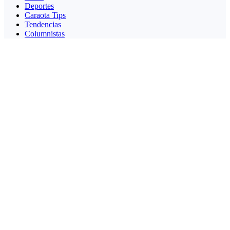
Deportes
Caraota Tips
Tendencias
Columnistas