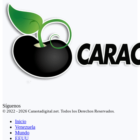
Síguenos
© 2022 - 2026 Caraotadigital.net. Todos los Derechos Reservados.
Inicio
Venezuela
Mundo
EEUU