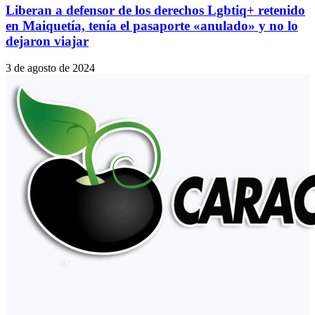
Liberan a defensor de los derechos Lgbtiq+ retenido
en Maiquetía, tenía el pasaporte «anulado» y no lo
dejaron viajar
3 de agosto de 2024