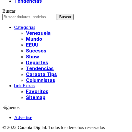
Tendencias
Buscar
Categorías
Venezuela
Mundo
EEUU
Sucesos
Show
Deportes
Tendencias
Caraota Tips
Columnistas
Link Extras
Favoritos
Sitemap
Síguenos
Advertise
© 2022 Caraota Digital. Todos los derechos reservados