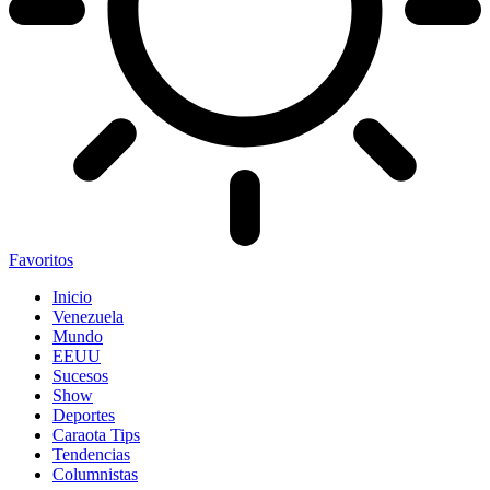
Favoritos
Inicio
Venezuela
Mundo
EEUU
Sucesos
Show
Deportes
Caraota Tips
Tendencias
Columnistas