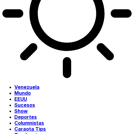
Venezuela
Mundo
EEUU
Sucesos
Show
Deportes
Columnistas
Caraota Tips