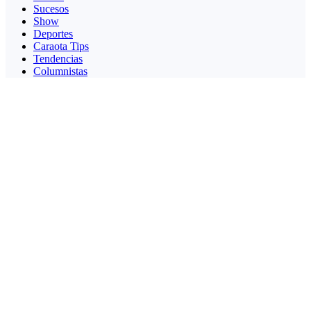
Sucesos
Show
Deportes
Caraota Tips
Tendencias
Columnistas