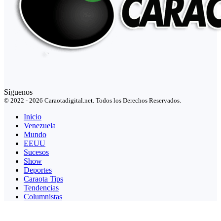
Síguenos
© 2022 - 2026 Caraotadigital.net. Todos los Derechos Reservados.
Inicio
Venezuela
Mundo
EEUU
Sucesos
Show
Deportes
Caraota Tips
Tendencias
Columnistas