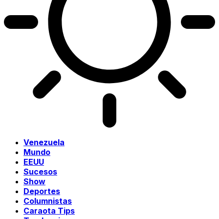
Venezuela
Mundo
EEUU
Sucesos
Show
Deportes
Columnistas
Caraota Tips