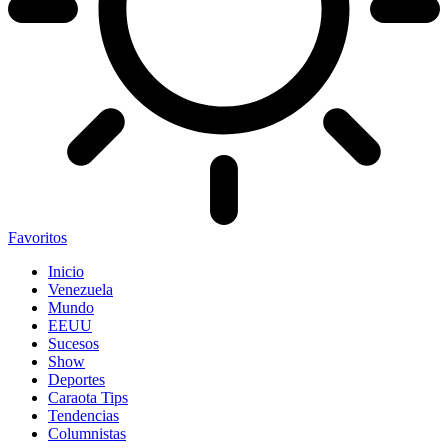
Favoritos
Inicio
Venezuela
Mundo
EEUU
Sucesos
Show
Deportes
Caraota Tips
Tendencias
Columnistas