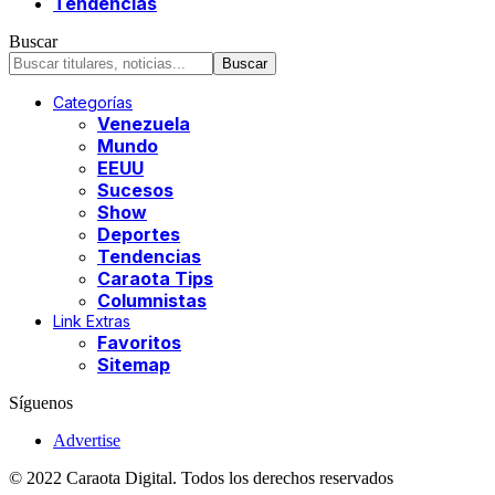
Tendencias
Buscar
Categorías
Venezuela
Mundo
EEUU
Sucesos
Show
Deportes
Tendencias
Caraota Tips
Columnistas
Link Extras
Favoritos
Sitemap
Síguenos
Advertise
© 2022 Caraota Digital. Todos los derechos reservados