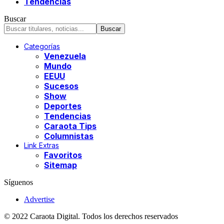
Tendencias
Buscar
Categorías
Venezuela
Mundo
EEUU
Sucesos
Show
Deportes
Tendencias
Caraota Tips
Columnistas
Link Extras
Favoritos
Sitemap
Síguenos
Advertise
© 2022 Caraota Digital. Todos los derechos reservados