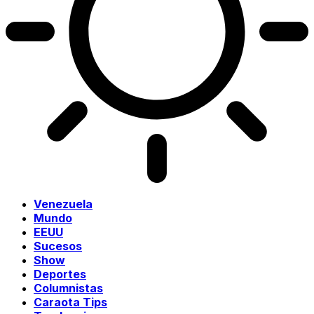
Venezuela
Mundo
EEUU
Sucesos
Show
Deportes
Columnistas
Caraota Tips