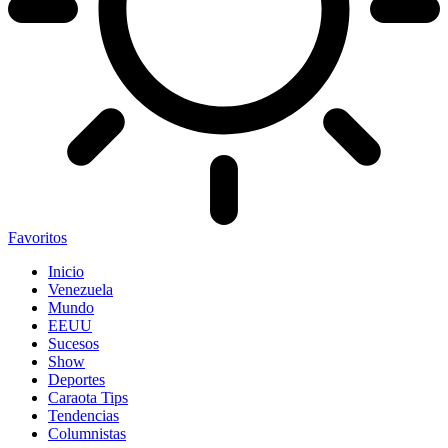
Favoritos
Inicio
Venezuela
Mundo
EEUU
Sucesos
Show
Deportes
Caraota Tips
Tendencias
Columnistas