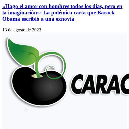
«Hago el amor con hombres todos los días, pero en
la imaginación»: La polémica carta que Barack
Obama escribió a una exnovia
13 de agosto de 2023