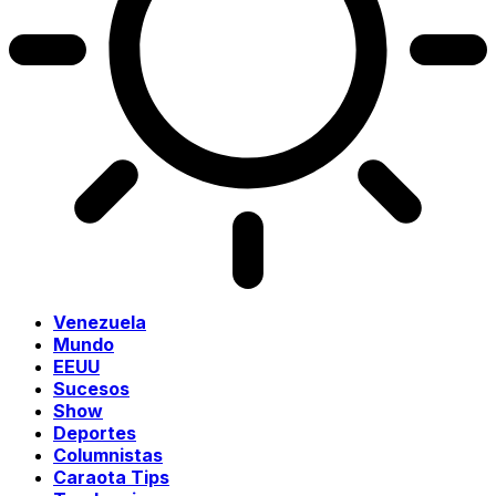
Venezuela
Mundo
EEUU
Sucesos
Show
Deportes
Columnistas
Caraota Tips