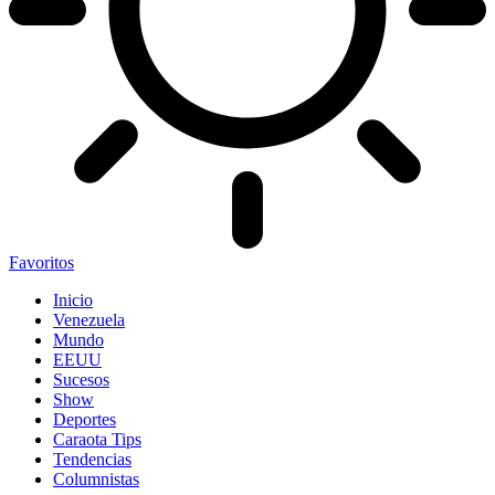
Favoritos
Inicio
Venezuela
Mundo
EEUU
Sucesos
Show
Deportes
Caraota Tips
Tendencias
Columnistas