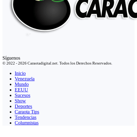
Síguenos
© 2022 - 2026 Caraotadigital.net. Todos los Derechos Reservados.
Inicio
Venezuela
Mundo
EEUU
Sucesos
Show
Deportes
Caraota Tips
Tendencias
Columnistas