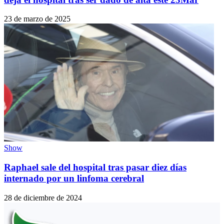
23 de marzo de 2025
Show
Raphael sale del hospital tras pasar diez días
internado por un linfoma cerebral
28 de diciembre de 2024