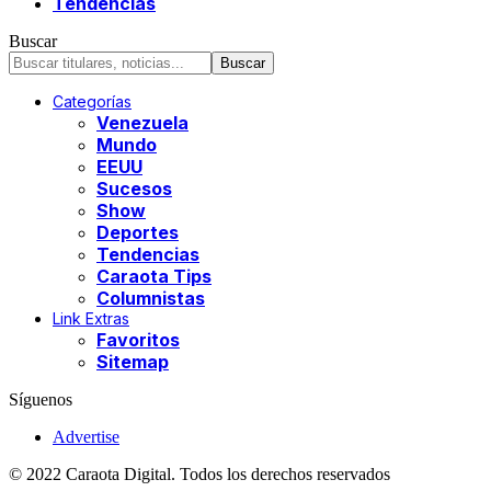
Tendencias
Buscar
Categorías
Venezuela
Mundo
EEUU
Sucesos
Show
Deportes
Tendencias
Caraota Tips
Columnistas
Link Extras
Favoritos
Sitemap
Síguenos
Advertise
© 2022 Caraota Digital. Todos los derechos reservados