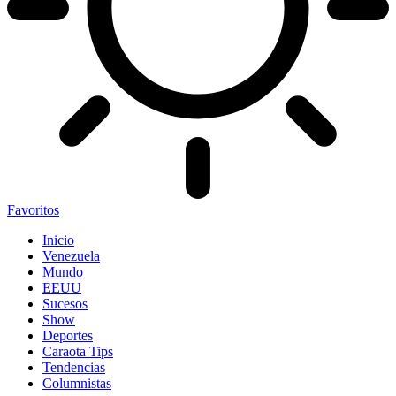
Favoritos
Inicio
Venezuela
Mundo
EEUU
Sucesos
Show
Deportes
Caraota Tips
Tendencias
Columnistas