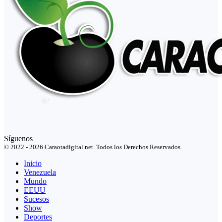
Síguenos
© 2022 - 2026 Caraotadigital.net. Todos los Derechos Reservados.
Inicio
Venezuela
Mundo
EEUU
Sucesos
Show
Deportes