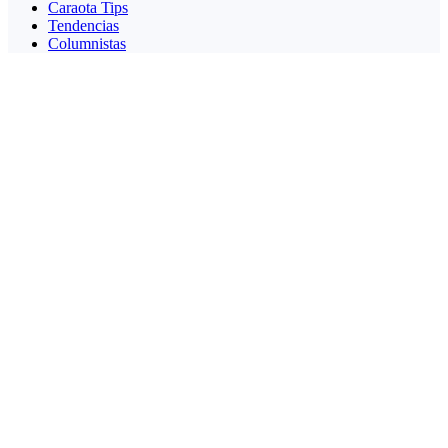
Caraota Tips
Tendencias
Columnistas