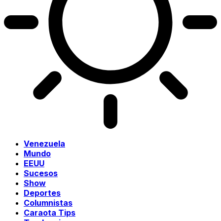
Venezuela
Mundo
EEUU
Sucesos
Show
Deportes
Columnistas
Caraota Tips