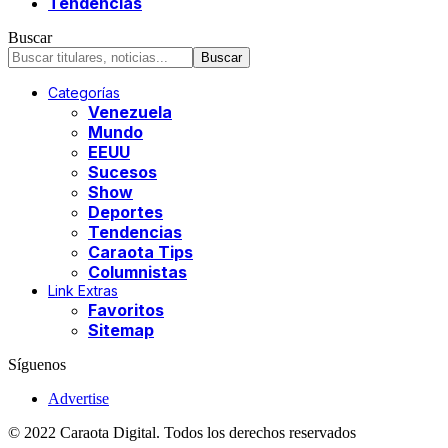
Tendencias
Buscar
Categorías
Venezuela
Mundo
EEUU
Sucesos
Show
Deportes
Tendencias
Caraota Tips
Columnistas
Link Extras
Favoritos
Sitemap
Síguenos
Advertise
© 2022 Caraota Digital. Todos los derechos reservados