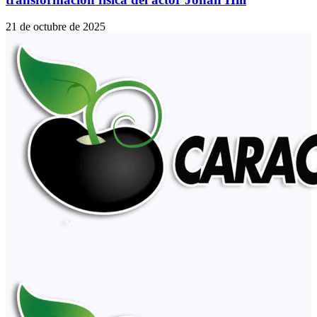
21 de octubre de 2025