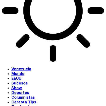
Venezuela
Mundo
EEUU
Sucesos
Show
Deportes
Columnistas
Caraota Tips