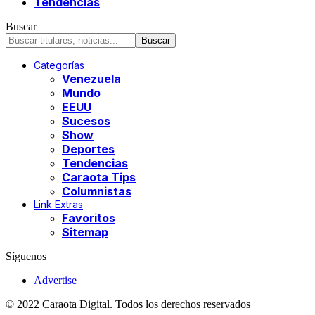
Tendencias
Buscar
Categorías
Venezuela
Mundo
EEUU
Sucesos
Show
Deportes
Tendencias
Caraota Tips
Columnistas
Link Extras
Favoritos
Sitemap
Síguenos
Advertise
© 2022 Caraota Digital. Todos los derechos reservados