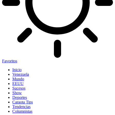
Favoritos
Inicio
Venezuela
Mundo
EEUU
Sucesos
Show
Deportes
Caraota Tips
Tendencias
Columnistas