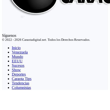
Síguenos
© 2022 - 2026 Caraotadigital.net. Todos los Derechos Reservados.
Inicio
Venezuela
Mundo
EEUU
Sucesos
Show
Deportes
Caraota Tips
Tendencias
Columnistas