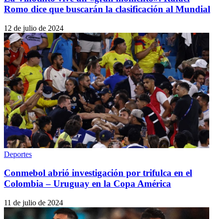
Romo dice que buscarán la clasificación al Mundial
12 de julio de 2024
Deportes
Conmebol abrió investigación por trifulca en el
Colombia – Uruguay en la Copa América
11 de julio de 2024