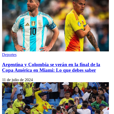
Deportes
Argentina y Colombia se verán en la final de la
Copa América en Miami: Lo que debes saber
11 de julio de 2024