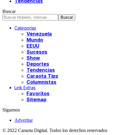
Tendencias
Buscar
Categorías
Venezuela
Mundo
EEUU
Sucesos
Show
Deportes
Tendencias
Caraota Tips
Columnistas
Link Extras
Favoritos
Sitemap
Síguenos
Advertise
© 2022 Caraota Digital. Todos los derechos reservados