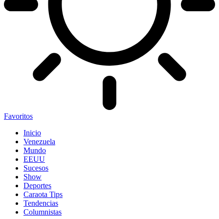
Favoritos
Inicio
Venezuela
Mundo
EEUU
Sucesos
Show
Deportes
Caraota Tips
Tendencias
Columnistas