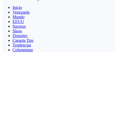
Inicio
Venezuela
Mundo
EEUU
Sucesos
Show
Deportes
Caraota Tips
Tendencias
Columnistas