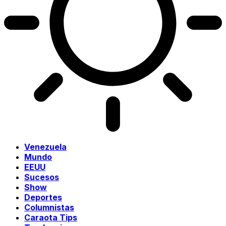
Venezuela
Mundo
EEUU
Sucesos
Show
Deportes
Columnistas
Caraota Tips