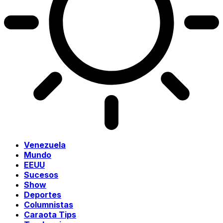
Venezuela
Mundo
EEUU
Sucesos
Show
Deportes
Columnistas
Caraota Tips