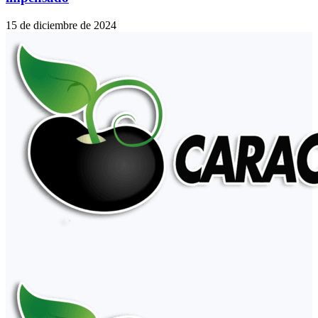
15 de diciembre de 2024