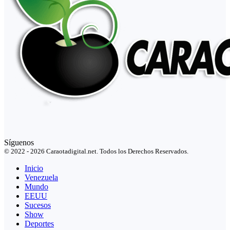
Síguenos
© 2022 - 2026 Caraotadigital.net. Todos los Derechos Reservados.
Inicio
Venezuela
Mundo
EEUU
Sucesos
Show
Deportes