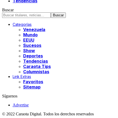
Tendencias
Buscar
Categorías
Venezuela
Mundo
EEUU
Sucesos
Show
Deportes
Tendencias
Caraota Tips
Columnistas
Link Extras
Favoritos
Sitemap
Síguenos
Advertise
© 2022 Caraota Digital. Todos los derechos reservados