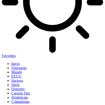
Favoritos
Inicio
Venezuela
Mundo
EEUU
Sucesos
Show
Deportes
Caraota Tips
Tendencias
Columnistas