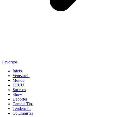
Favoritos
Inicio
Venezuela
Mundo
EEUU
Sucesos
Show
Deportes
Caraota Tips
Tendencias
Columnistas