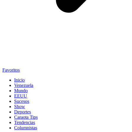
Favoritos
Inicio
Venezuela
Mundo
EEUU
Sucesos
Show
Deportes
Caraota Tips
Tendencias
Columnistas