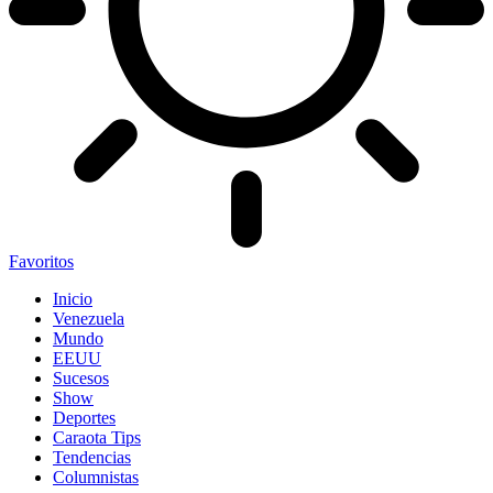
Favoritos
Inicio
Venezuela
Mundo
EEUU
Sucesos
Show
Deportes
Caraota Tips
Tendencias
Columnistas