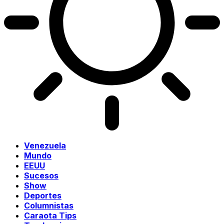
Venezuela
Mundo
EEUU
Sucesos
Show
Deportes
Columnistas
Caraota Tips