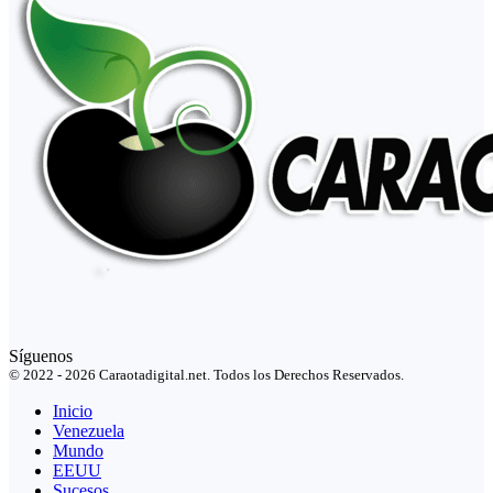
Síguenos
© 2022 - 2026 Caraotadigital.net. Todos los Derechos Reservados.
Inicio
Venezuela
Mundo
EEUU
Sucesos