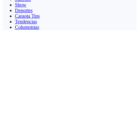
Show
Deportes
Caraota Tips
Tendencias
Columnistas