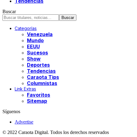
Tendencias
Buscar
Categorías
Venezuela
Mundo
EEUU
Sucesos
Show
Deportes
Tendencias
Caraota Tips
Columnistas
Link Extras
Favoritos
Sitemap
Síguenos
Advertise
© 2022 Caraota Digital. Todos los derechos reservados