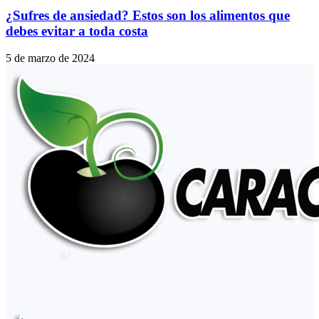
¿Sufres de ansiedad? Estos son los alimentos que
debes evitar a toda costa
5 de marzo de 2024