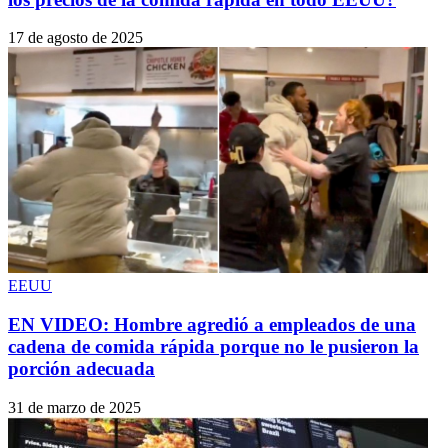
17 de agosto de 2025
EEUU
EN VIDEO: Hombre agredió a empleados de una
cadena de comida rápida porque no le pusieron la
porción adecuada
31 de marzo de 2025