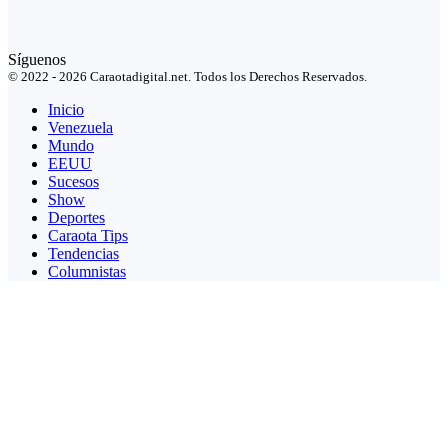
Síguenos
© 2022 - 2026 Caraotadigital.net. Todos los Derechos Reservados.
Inicio
Venezuela
Mundo
EEUU
Sucesos
Show
Deportes
Caraota Tips
Tendencias
Columnistas