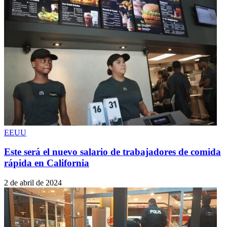
EEUU
Este será el nuevo salario de trabajadores de comida
rápida en California
2 de abril de 2024