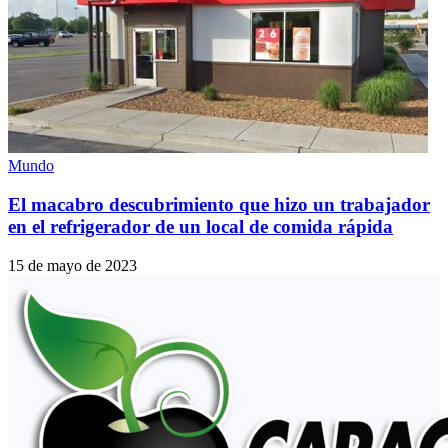
Mundo
El macabro descubrimiento que hizo un trabajador
en el refrigerador de un local de comida rápida
15 de mayo de 2023