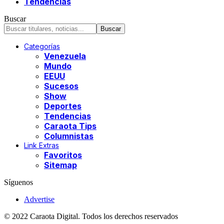
Tendencias
Buscar
Categorías
Venezuela
Mundo
EEUU
Sucesos
Show
Deportes
Tendencias
Caraota Tips
Columnistas
Link Extras
Favoritos
Sitemap
Síguenos
Advertise
© 2022 Caraota Digital. Todos los derechos reservados