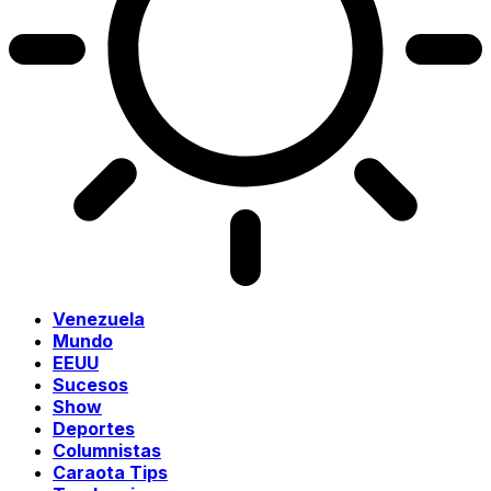
Venezuela
Mundo
EEUU
Sucesos
Show
Deportes
Columnistas
Caraota Tips