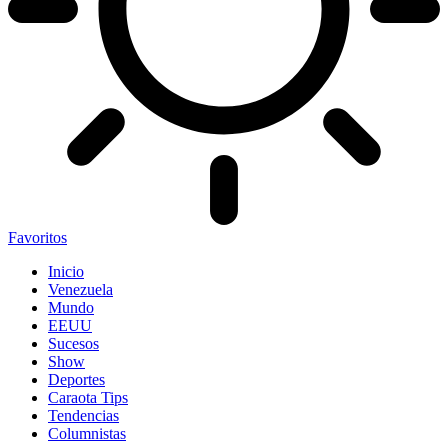
Favoritos
Inicio
Venezuela
Mundo
EEUU
Sucesos
Show
Deportes
Caraota Tips
Tendencias
Columnistas