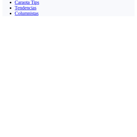
Caraota Tips
Tendencias
Columnistas