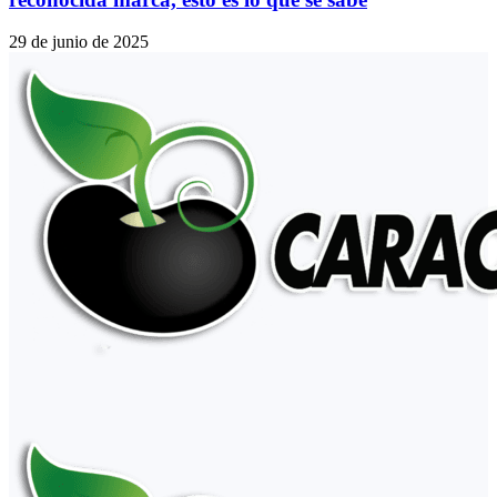
29 de junio de 2025