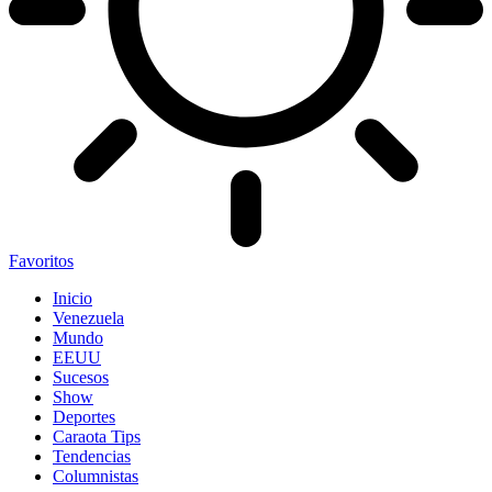
Favoritos
Inicio
Venezuela
Mundo
EEUU
Sucesos
Show
Deportes
Caraota Tips
Tendencias
Columnistas