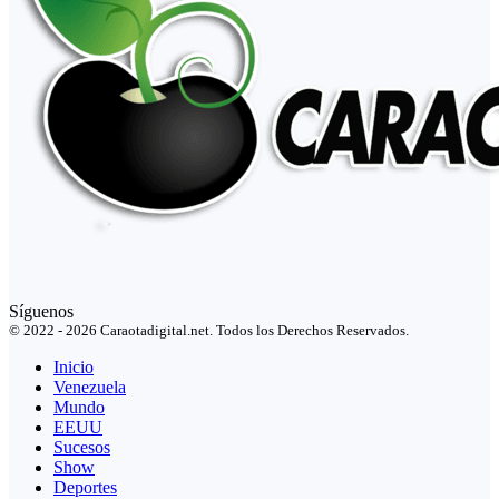
Síguenos
© 2022 - 2026 Caraotadigital.net. Todos los Derechos Reservados.
Inicio
Venezuela
Mundo
EEUU
Sucesos
Show
Deportes