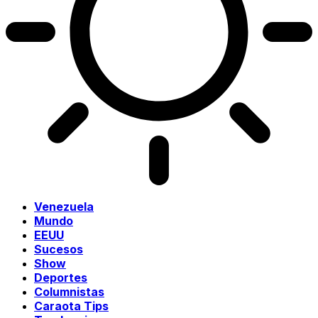
Venezuela
Mundo
EEUU
Sucesos
Show
Deportes
Columnistas
Caraota Tips