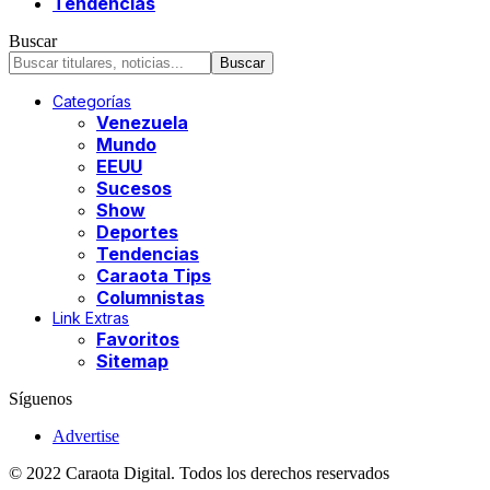
Tendencias
Buscar
Categorías
Venezuela
Mundo
EEUU
Sucesos
Show
Deportes
Tendencias
Caraota Tips
Columnistas
Link Extras
Favoritos
Sitemap
Síguenos
Advertise
© 2022 Caraota Digital. Todos los derechos reservados