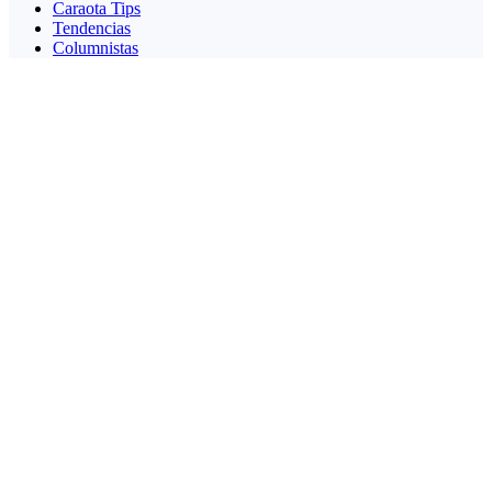
Caraota Tips
Tendencias
Columnistas