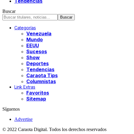
Tendencias
Buscar
Categorías
Venezuela
Mundo
EEUU
Sucesos
Show
Deportes
Tendencias
Caraota Tips
Columnistas
Link Extras
Favoritos
Sitemap
Síguenos
Advertise
© 2022 Caraota Digital. Todos los derechos reservados