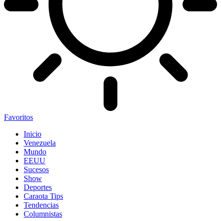
Favoritos
Inicio
Venezuela
Mundo
EEUU
Sucesos
Show
Deportes
Caraota Tips
Tendencias
Columnistas