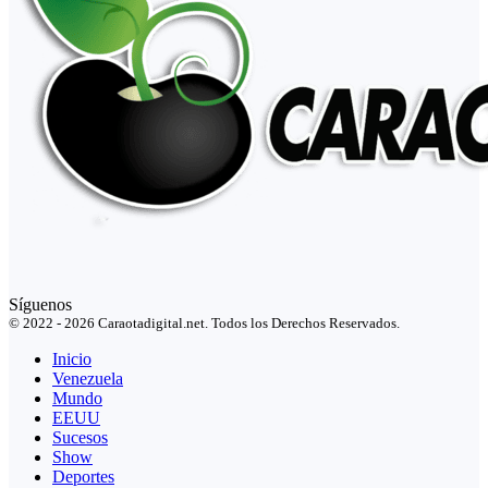
Síguenos
© 2022 - 2026 Caraotadigital.net. Todos los Derechos Reservados.
Inicio
Venezuela
Mundo
EEUU
Sucesos
Show
Deportes