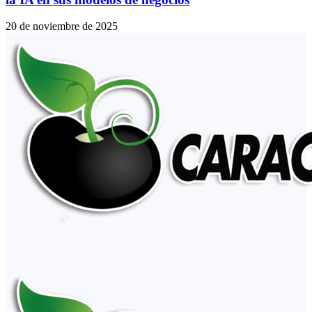
20 de noviembre de 2025