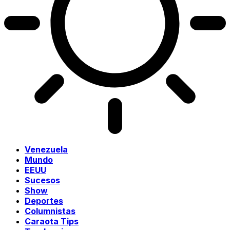
Venezuela
Mundo
EEUU
Sucesos
Show
Deportes
Columnistas
Caraota Tips