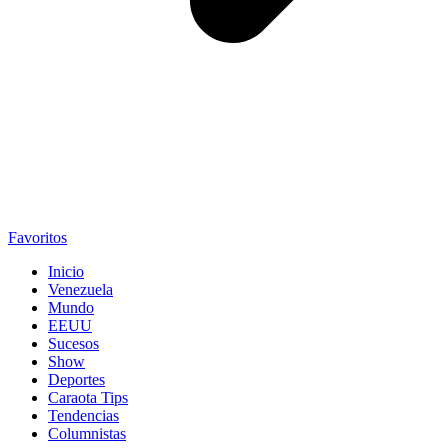
Favoritos
Inicio
Venezuela
Mundo
EEUU
Sucesos
Show
Deportes
Caraota Tips
Tendencias
Columnistas