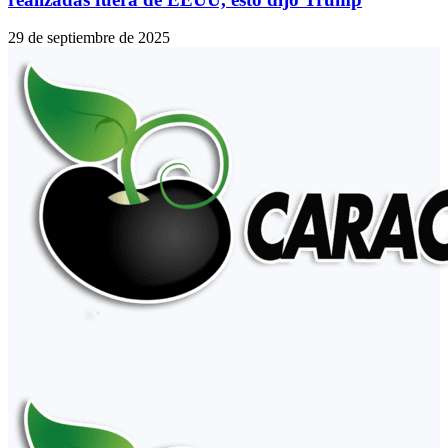
29 de septiembre de 2025