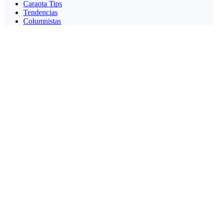
Caraota Tips
Tendencias
Columnistas