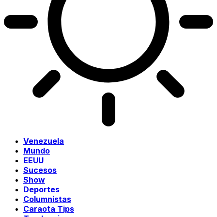
Venezuela
Mundo
EEUU
Sucesos
Show
Deportes
Columnistas
Caraota Tips