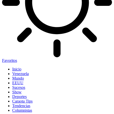
Favoritos
Inicio
Venezuela
Mundo
EEUU
Sucesos
Show
Deportes
Caraota Tips
Tendencias
Columnistas