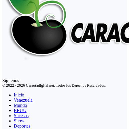
Síguenos
© 2022 - 2026 Caraotadigital.net. Todos los Derechos Reservados.
Inicio
Venezuela
Mundo
EEUU
Sucesos
Show
Deportes