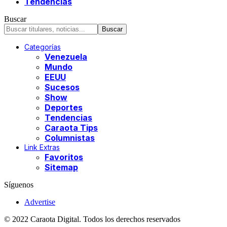
Tendencias
Buscar
Categorías
Venezuela
Mundo
EEUU
Sucesos
Show
Deportes
Tendencias
Caraota Tips
Columnistas
Link Extras
Favoritos
Sitemap
Síguenos
Advertise
© 2022 Caraota Digital. Todos los derechos reservados