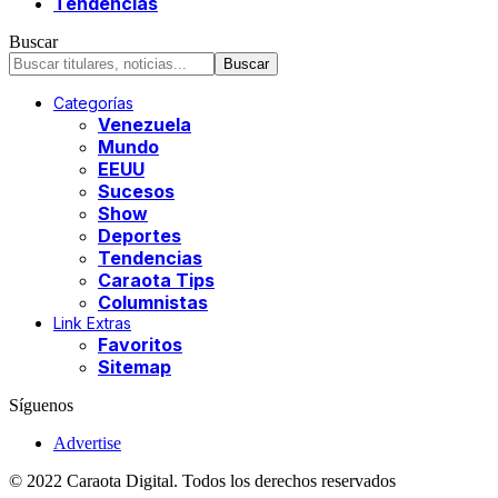
Tendencias
Buscar
Categorías
Venezuela
Mundo
EEUU
Sucesos
Show
Deportes
Tendencias
Caraota Tips
Columnistas
Link Extras
Favoritos
Sitemap
Síguenos
Advertise
© 2022 Caraota Digital. Todos los derechos reservados