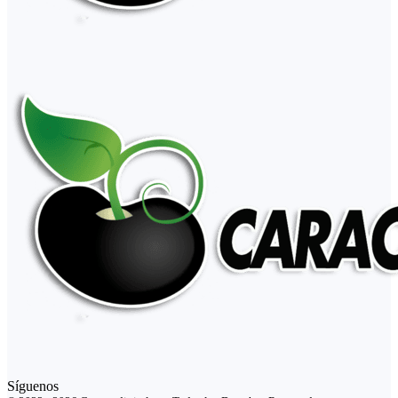
Síguenos