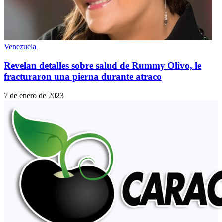
Venezuela
Revelan detalles sobre salud de Rummy Olivo, le
fracturaron una pierna durante atraco
7 de enero de 2023