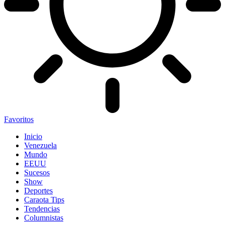
Favoritos
Inicio
Venezuela
Mundo
EEUU
Sucesos
Show
Deportes
Caraota Tips
Tendencias
Columnistas