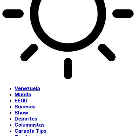
Venezuela
Mundo
EEUU
Sucesos
Show
Deportes
Columnistas
Caraota Tips