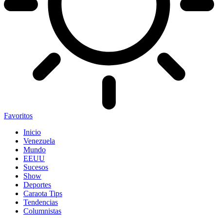
Favoritos
Inicio
Venezuela
Mundo
EEUU
Sucesos
Show
Deportes
Caraota Tips
Tendencias
Columnistas