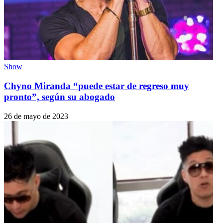
Show
Chyno Miranda “puede estar de regreso muy
pronto”, según su abogado
26 de mayo de 2023