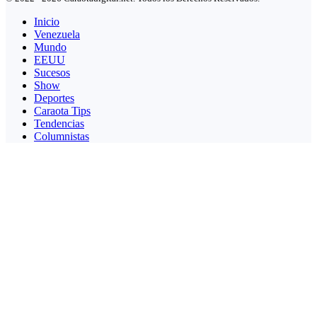
Inicio
Venezuela
Mundo
EEUU
Sucesos
Show
Deportes
Caraota Tips
Tendencias
Columnistas