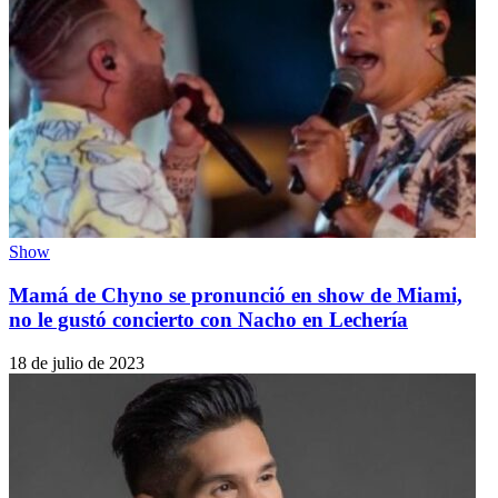
Show
Mamá de Chyno se pronunció en show de Miami,
no le gustó concierto con Nacho en Lechería
18 de julio de 2023