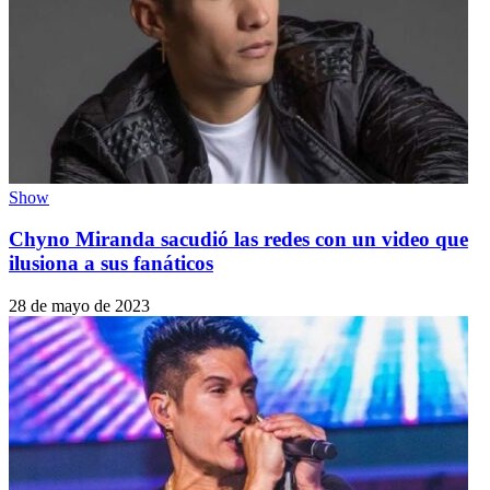
Show
Chyno Miranda sacudió las redes con un video que
ilusiona a sus fanáticos
28 de mayo de 2023