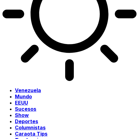
Venezuela
Mundo
EEUU
Sucesos
Show
Deportes
Columnistas
Caraota Tips