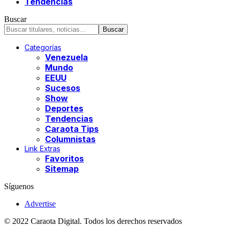
Tendencias
Buscar
Categorías
Venezuela
Mundo
EEUU
Sucesos
Show
Deportes
Tendencias
Caraota Tips
Columnistas
Link Extras
Favoritos
Sitemap
Síguenos
Advertise
© 2022 Caraota Digital. Todos los derechos reservados