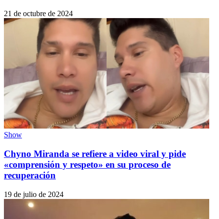
21 de octubre de 2024
Show
Chyno Miranda se refiere a video viral y pide
«comprensión y respeto» en su proceso de
recuperación
19 de julio de 2024