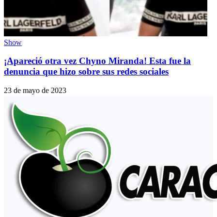
Show
¡Apareció otra vez Chyno Miranda! Esta fue la
denuncia que hizo sobre sus redes sociales
23 de mayo de 2023