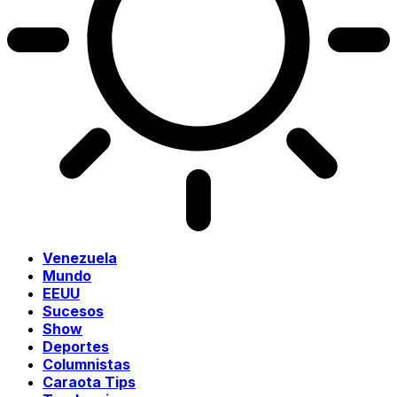
Venezuela
Mundo
EEUU
Sucesos
Show
Deportes
Columnistas
Caraota Tips