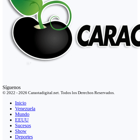
Síguenos
© 2022 - 2026 Caraotadigital.net. Todos los Derechos Reservados.
Inicio
Venezuela
Mundo
EEUU
Sucesos
Show
Deportes