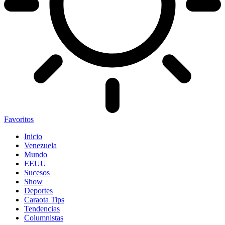
Favoritos
Inicio
Venezuela
Mundo
EEUU
Sucesos
Show
Deportes
Caraota Tips
Tendencias
Columnistas