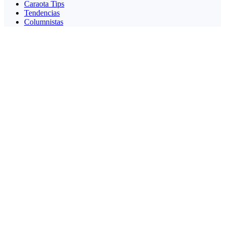
Caraota Tips
Tendencias
Columnistas