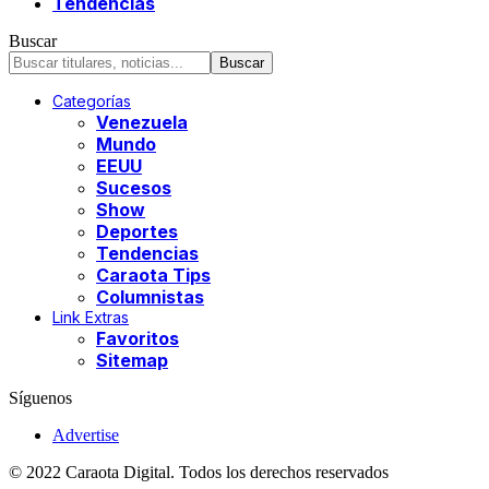
Tendencias
Buscar
Categorías
Venezuela
Mundo
EEUU
Sucesos
Show
Deportes
Tendencias
Caraota Tips
Columnistas
Link Extras
Favoritos
Sitemap
Síguenos
Advertise
© 2022 Caraota Digital. Todos los derechos reservados