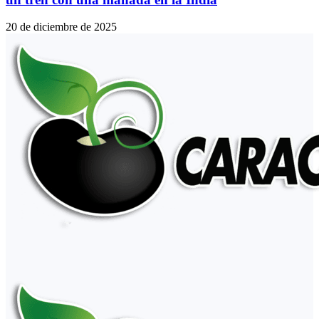
20 de diciembre de 2025