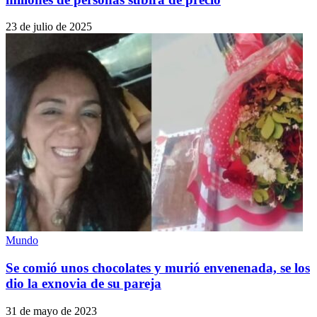
23 de julio de 2025
Mundo
Se comió unos chocolates y murió envenenada, se los
dio la exnovia de su pareja
31 de mayo de 2023