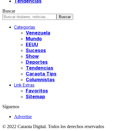
Tendencias
Buscar
Categorías
Venezuela
Mundo
EEUU
Sucesos
Show
Deportes
Tendencias
Caraota Tips
Columnistas
Link Extras
Favoritos
Sitemap
Síguenos
Advertise
© 2022 Caraota Digital. Todos los derechos reservados