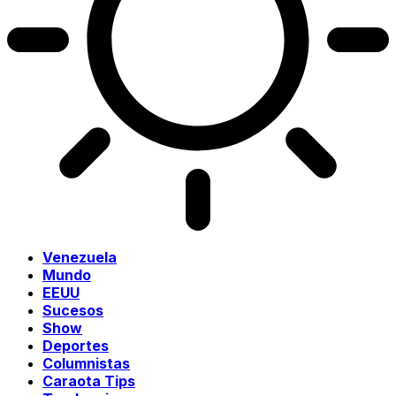
Venezuela
Mundo
EEUU
Sucesos
Show
Deportes
Columnistas
Caraota Tips