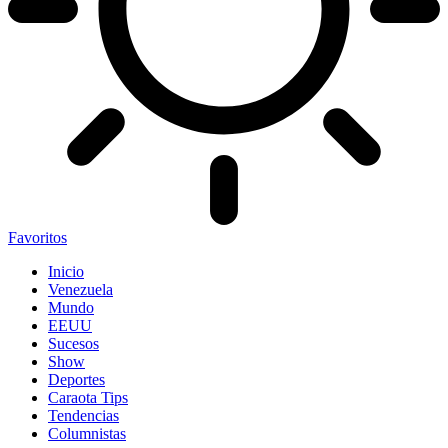
Favoritos
Inicio
Venezuela
Mundo
EEUU
Sucesos
Show
Deportes
Caraota Tips
Tendencias
Columnistas