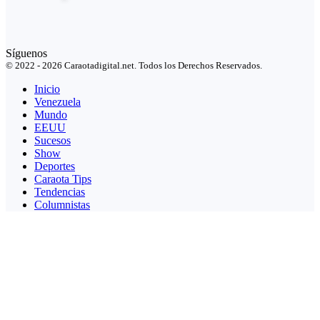
Síguenos
© 2022 - 2026 Caraotadigital.net. Todos los Derechos Reservados.
Inicio
Venezuela
Mundo
EEUU
Sucesos
Show
Deportes
Caraota Tips
Tendencias
Columnistas