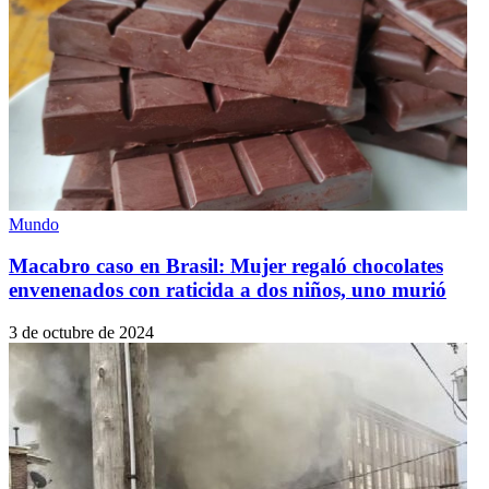
Mundo
Macabro caso en Brasil: Mujer regaló chocolates
envenenados con raticida a dos niños, uno murió
3 de octubre de 2024