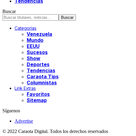
Tendencias
Buscar
Categorías
Venezuela
Mundo
EEUU
Sucesos
Show
Deportes
Tendencias
Caraota Tips
Columnistas
Link Extras
Favoritos
Sitemap
Síguenos
Advertise
© 2022 Caraota Digital. Todos los derechos reservados