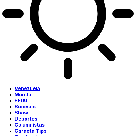
Venezuela
Mundo
EEUU
Sucesos
Show
Deportes
Columnistas
Caraota Tips