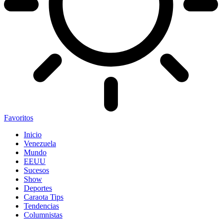
Favoritos
Inicio
Venezuela
Mundo
EEUU
Sucesos
Show
Deportes
Caraota Tips
Tendencias
Columnistas