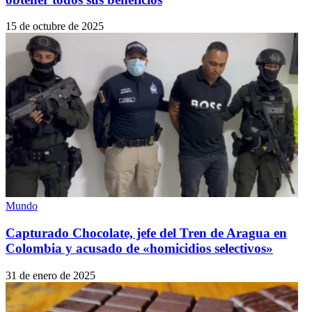
15 de octubre de 2025
Mundo
Capturado Chocolate, jefe del Tren de Aragua en
Colombia y acusado de «homicidios selectivos»
31 de enero de 2025