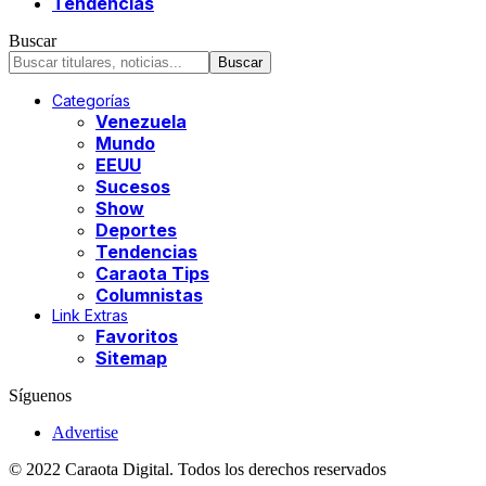
Tendencias
Buscar
Categorías
Venezuela
Mundo
EEUU
Sucesos
Show
Deportes
Tendencias
Caraota Tips
Columnistas
Link Extras
Favoritos
Sitemap
Síguenos
Advertise
© 2022 Caraota Digital. Todos los derechos reservados