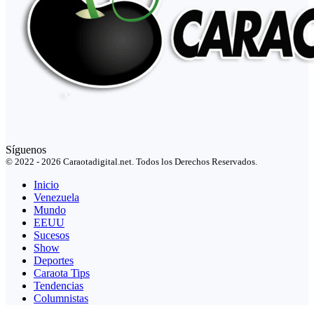
Síguenos
© 2022 - 2026 Caraotadigital.net. Todos los Derechos Reservados.
Inicio
Venezuela
Mundo
EEUU
Sucesos
Show
Deportes
Caraota Tips
Tendencias
Columnistas