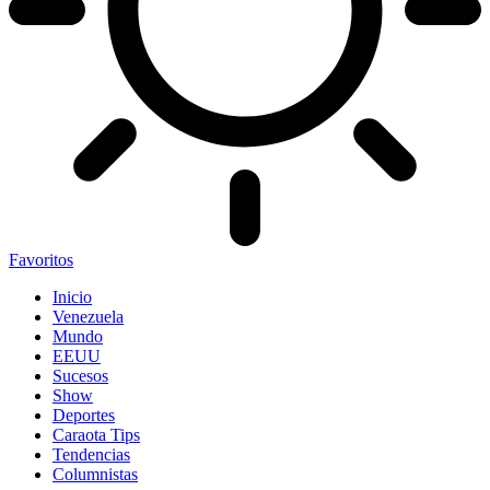
Favoritos
Inicio
Venezuela
Mundo
EEUU
Sucesos
Show
Deportes
Caraota Tips
Tendencias
Columnistas