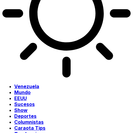
Venezuela
Mundo
EEUU
Sucesos
Show
Deportes
Columnistas
Caraota Tips