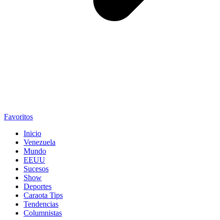
Favoritos
Inicio
Venezuela
Mundo
EEUU
Sucesos
Show
Deportes
Caraota Tips
Tendencias
Columnistas