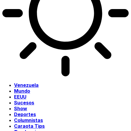
Venezuela
Mundo
EEUU
Sucesos
Show
Deportes
Columnistas
Caraota Tips