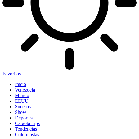
Favoritos
Inicio
Venezuela
Mundo
EEUU
Sucesos
Show
Deportes
Caraota Tips
Tendencias
Columnistas