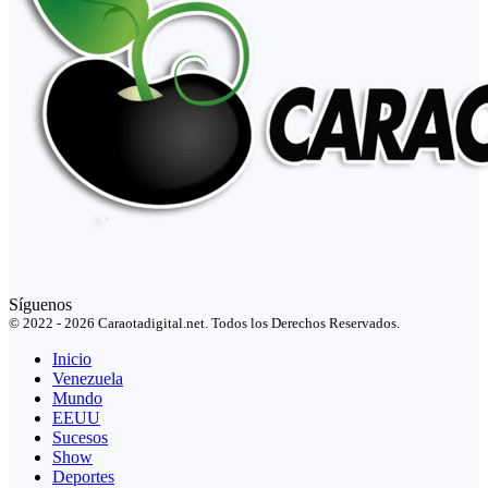
Síguenos
© 2022 - 2026 Caraotadigital.net. Todos los Derechos Reservados.
Inicio
Venezuela
Mundo
EEUU
Sucesos
Show
Deportes