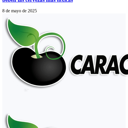
8 de mayo de 2025