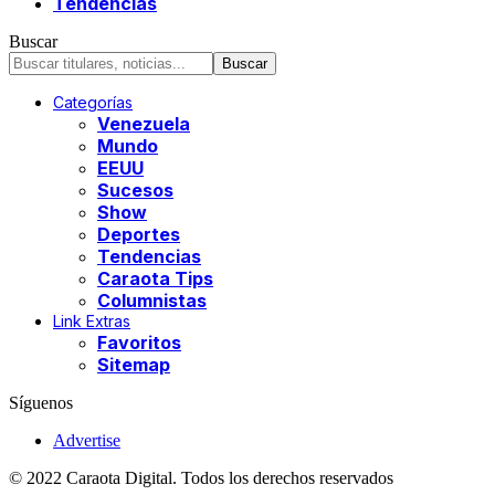
Tendencias
Buscar
Categorías
Venezuela
Mundo
EEUU
Sucesos
Show
Deportes
Tendencias
Caraota Tips
Columnistas
Link Extras
Favoritos
Sitemap
Síguenos
Advertise
© 2022 Caraota Digital. Todos los derechos reservados