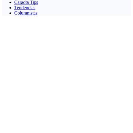
Caraota Tips
Tendencias
Columnistas