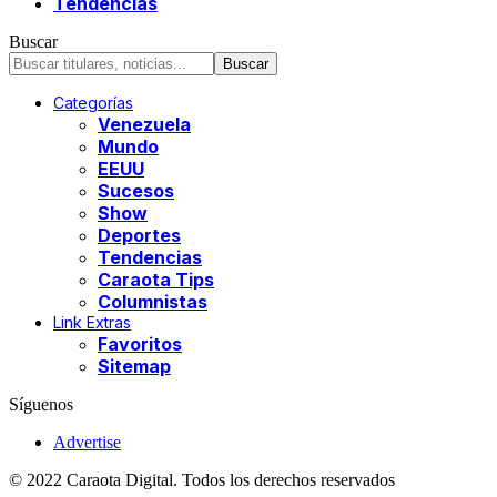
Tendencias
Buscar
Categorías
Venezuela
Mundo
EEUU
Sucesos
Show
Deportes
Tendencias
Caraota Tips
Columnistas
Link Extras
Favoritos
Sitemap
Síguenos
Advertise
© 2022 Caraota Digital. Todos los derechos reservados