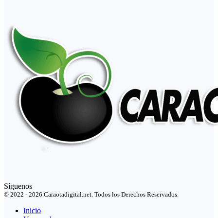
Síguenos
© 2022 - 2026 Caraotadigital.net. Todos los Derechos Reservados.
Inicio