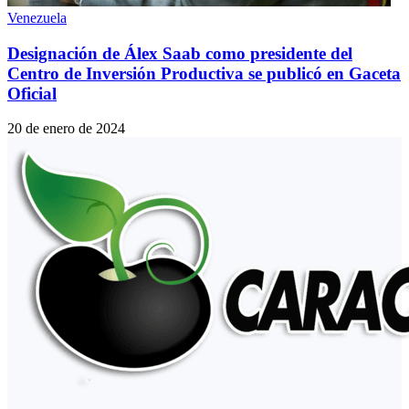
Venezuela
Designación de Álex Saab como presidente del
Centro de Inversión Productiva se publicó en Gaceta
Oficial
20 de enero de 2024