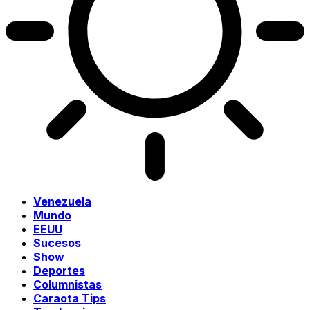
Venezuela
Mundo
EEUU
Sucesos
Show
Deportes
Columnistas
Caraota Tips