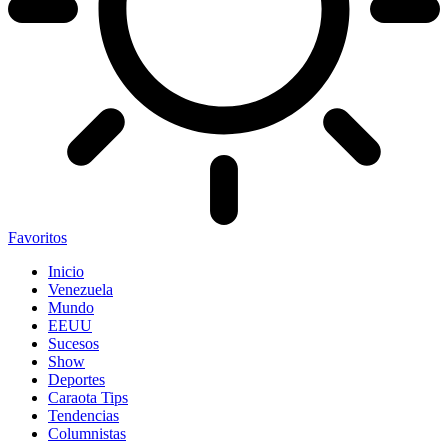
Favoritos
Inicio
Venezuela
Mundo
EEUU
Sucesos
Show
Deportes
Caraota Tips
Tendencias
Columnistas