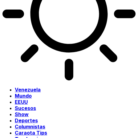
Venezuela
Mundo
EEUU
Sucesos
Show
Deportes
Columnistas
Caraota Tips