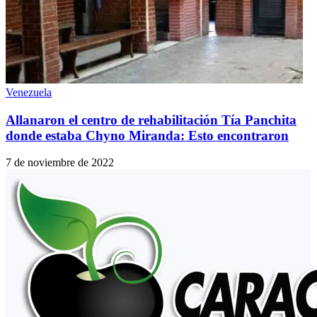
Venezuela
Allanaron el centro de rehabilitación Tía Panchita
donde estaba Chyno Miranda: Esto encontraron
7 de noviembre de 2022