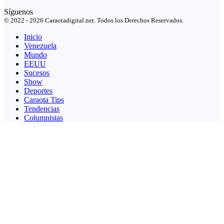
Síguenos
© 2022 - 2026 Caraotadigital.net. Todos los Derechos Reservados.
Inicio
Venezuela
Mundo
EEUU
Sucesos
Show
Deportes
Caraota Tips
Tendencias
Columnistas