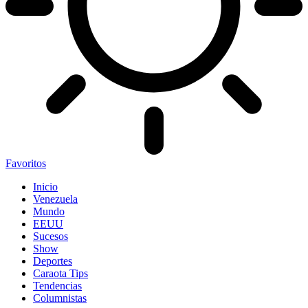
Favoritos
Inicio
Venezuela
Mundo
EEUU
Sucesos
Show
Deportes
Caraota Tips
Tendencias
Columnistas