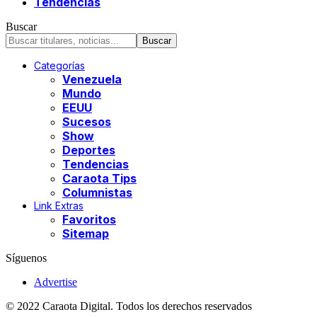
Tendencias
Buscar
Categorías
Venezuela
Mundo
EEUU
Sucesos
Show
Deportes
Tendencias
Caraota Tips
Columnistas
Link Extras
Favoritos
Sitemap
Síguenos
Advertise
© 2022 Caraota Digital. Todos los derechos reservados