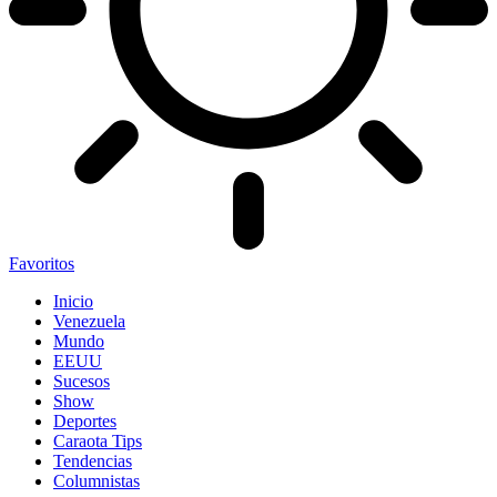
Favoritos
Inicio
Venezuela
Mundo
EEUU
Sucesos
Show
Deportes
Caraota Tips
Tendencias
Columnistas