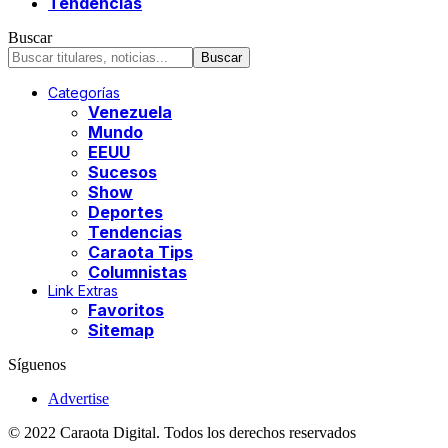
Tendencias
Buscar
Categorías
Venezuela
Mundo
EEUU
Sucesos
Show
Deportes
Tendencias
Caraota Tips
Columnistas
Link Extras
Favoritos
Sitemap
Síguenos
Advertise
© 2022 Caraota Digital. Todos los derechos reservados