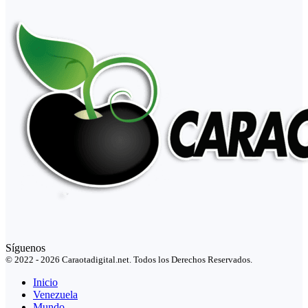
Síguenos
© 2022 - 2026 Caraotadigital.net. Todos los Derechos Reservados.
Inicio
Venezuela
Mundo