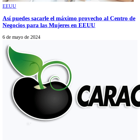
EEUU
Así puedes sacarle el máximo provecho al Centro de
Negocios para las Mujeres en EEUU
6 de mayo de 2024