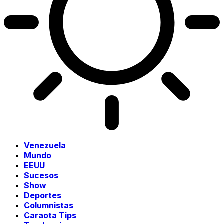
Venezuela
Mundo
EEUU
Sucesos
Show
Deportes
Columnistas
Caraota Tips