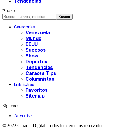
Tendencias
Buscar
Categorías
Venezuela
Mundo
EEUU
Sucesos
Show
Deportes
Tendencias
Caraota Tips
Columnistas
Link Extras
Favoritos
Sitemap
Síguenos
Advertise
© 2022 Caraota Digital. Todos los derechos reservados