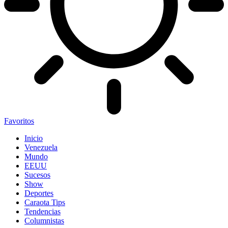
Favoritos
Inicio
Venezuela
Mundo
EEUU
Sucesos
Show
Deportes
Caraota Tips
Tendencias
Columnistas