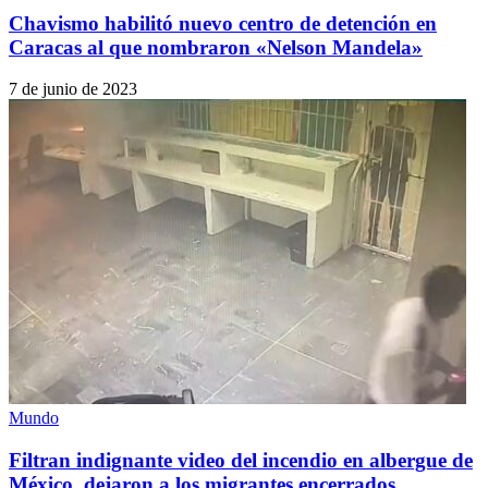
Chavismo habilitó nuevo centro de detención en
Caracas al que nombraron «Nelson Mandela»
7 de junio de 2023
Mundo
Filtran indignante video del incendio en albergue de
México, dejaron a los migrantes encerrados