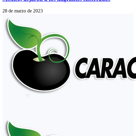
28 de marzo de 2023