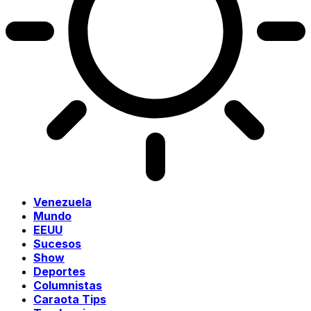
Venezuela
Mundo
EEUU
Sucesos
Show
Deportes
Columnistas
Caraota Tips