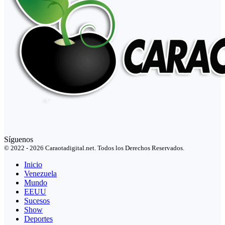
Síguenos
© 2022 - 2026 Caraotadigital.net. Todos los Derechos Reservados.
Inicio
Venezuela
Mundo
EEUU
Sucesos
Show
Deportes