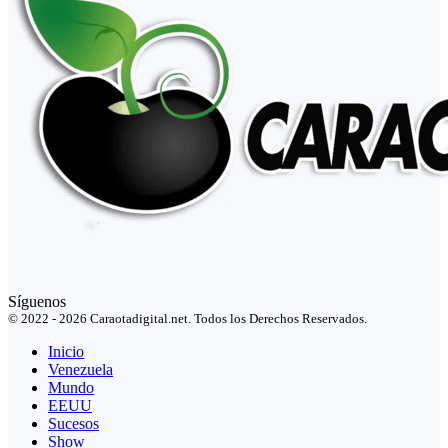
Síguenos
© 2022 - 2026 Caraotadigital.net. Todos los Derechos Reservados.
Inicio
Venezuela
Mundo
EEUU
Sucesos
Show