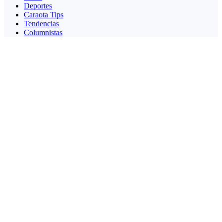
Deportes
Caraota Tips
Tendencias
Columnistas