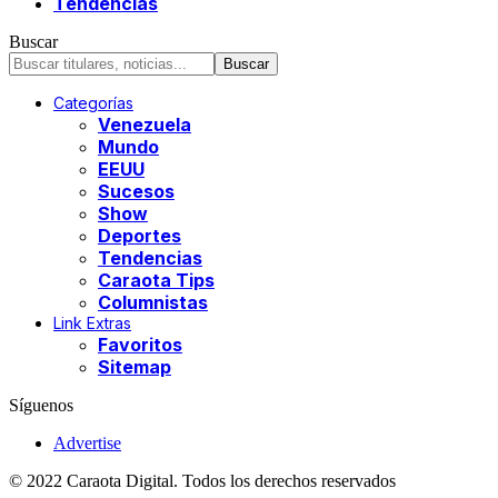
Tendencias
Buscar
Categorías
Venezuela
Mundo
EEUU
Sucesos
Show
Deportes
Tendencias
Caraota Tips
Columnistas
Link Extras
Favoritos
Sitemap
Síguenos
Advertise
© 2022 Caraota Digital. Todos los derechos reservados