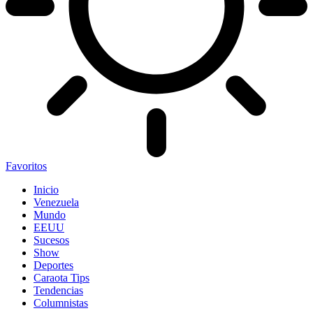
Favoritos
Inicio
Venezuela
Mundo
EEUU
Sucesos
Show
Deportes
Caraota Tips
Tendencias
Columnistas