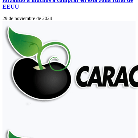
EEUU
29 de noviembre de 2024