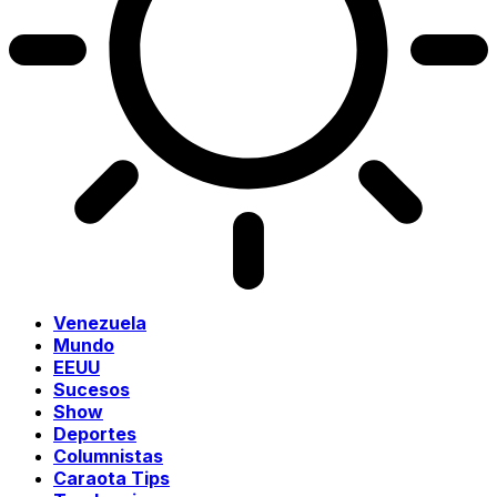
Venezuela
Mundo
EEUU
Sucesos
Show
Deportes
Columnistas
Caraota Tips