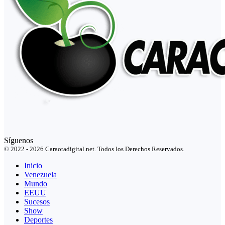
Síguenos
© 2022 - 2026 Caraotadigital.net. Todos los Derechos Reservados.
Inicio
Venezuela
Mundo
EEUU
Sucesos
Show
Deportes