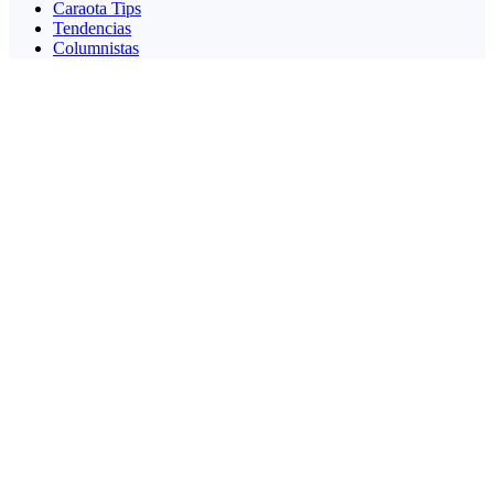
Caraota Tips
Tendencias
Columnistas