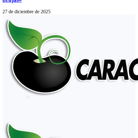
27 de diciembre de 2025