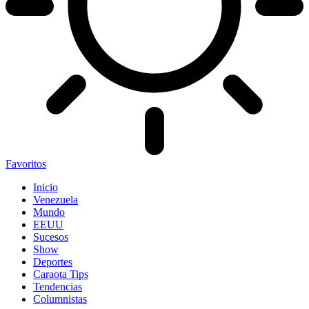
Favoritos
Inicio
Venezuela
Mundo
EEUU
Sucesos
Show
Deportes
Caraota Tips
Tendencias
Columnistas