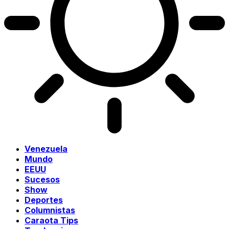
Venezuela
Mundo
EEUU
Sucesos
Show
Deportes
Columnistas
Caraota Tips