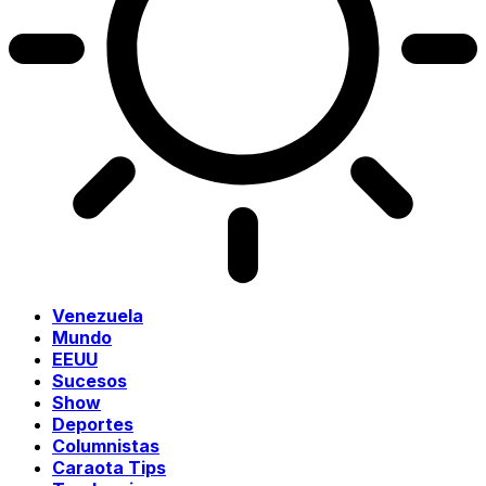
Venezuela
Mundo
EEUU
Sucesos
Show
Deportes
Columnistas
Caraota Tips