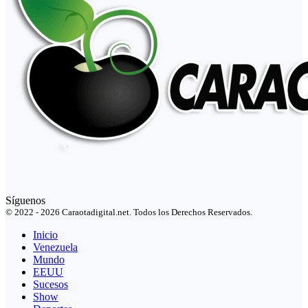
Síguenos
© 2022 - 2026 Caraotadigital.net. Todos los Derechos Reservados.
Inicio
Venezuela
Mundo
EEUU
Sucesos
Show