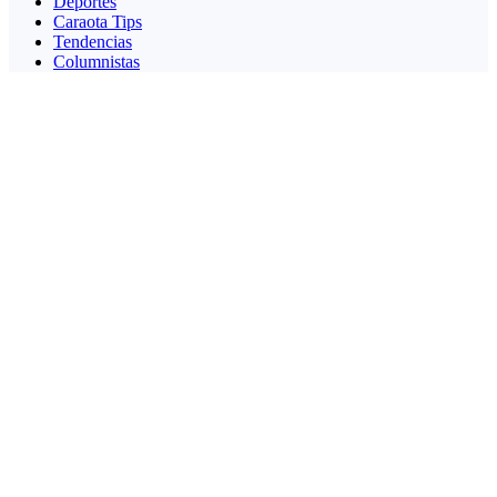
Deportes
Caraota Tips
Tendencias
Columnistas