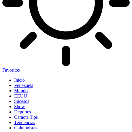
Favoritos
Inicio
Venezuela
Mundo
EEUU
Sucesos
Show
Deportes
Caraota Tips
Tendencias
Columnistas