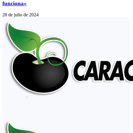
funciona»
28 de julio de 2024