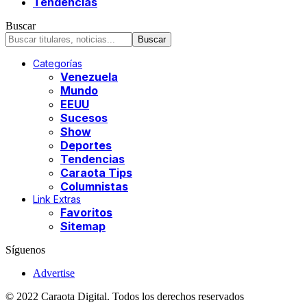
Tendencias
Buscar
Categorías
Venezuela
Mundo
EEUU
Sucesos
Show
Deportes
Tendencias
Caraota Tips
Columnistas
Link Extras
Favoritos
Sitemap
Síguenos
Advertise
© 2022 Caraota Digital. Todos los derechos reservados