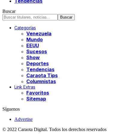
Tendencias
Buscar
Categorías
Venezuela
Mundo
EEUU
Sucesos
Show
Deportes
Tendencias
Caraota Tips
Columnistas
Link Extras
Favoritos
Sitemap
Síguenos
Advertise
© 2022 Caraota Digital. Todos los derechos reservados