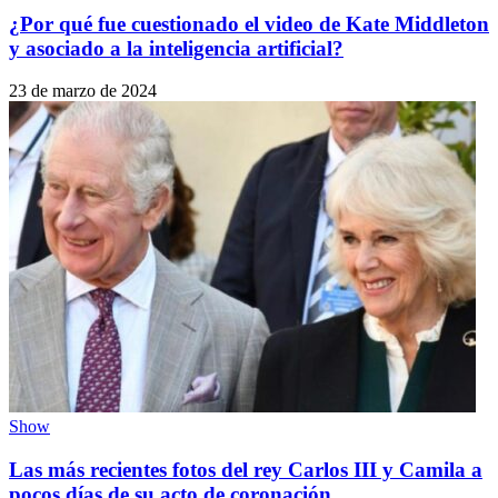
¿Por qué fue cuestionado el video de Kate Middleton
y asociado a la inteligencia artificial?
23 de marzo de 2024
Show
Las más recientes fotos del rey Carlos III y Camila a
pocos días de su acto de coronación