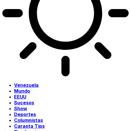
Venezuela
Mundo
EEUU
Sucesos
Show
Deportes
Columnistas
Caraota Tips