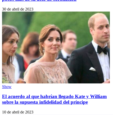
30 de abril de 2023
Show
El acuerdo al que habrían llegado Kate y William
sobre la supuesta infidelidad del príncipe
10 de abril de 2023