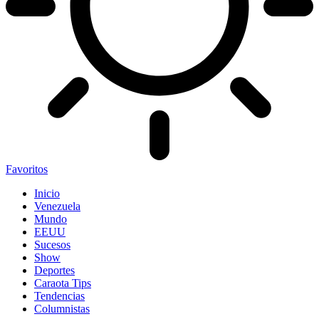
Favoritos
Inicio
Venezuela
Mundo
EEUU
Sucesos
Show
Deportes
Caraota Tips
Tendencias
Columnistas