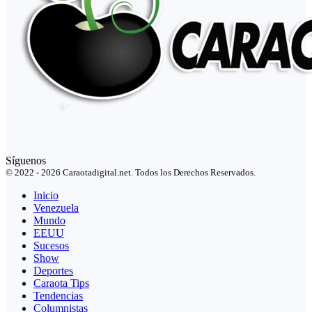
Síguenos
© 2022 - 2026 Caraotadigital.net. Todos los Derechos Reservados.
Inicio
Venezuela
Mundo
EEUU
Sucesos
Show
Deportes
Caraota Tips
Tendencias
Columnistas