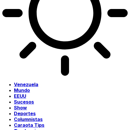
Venezuela
Mundo
EEUU
Sucesos
Show
Deportes
Columnistas
Caraota Tips