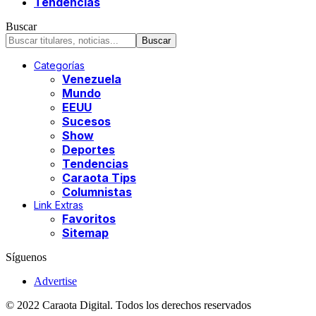
Tendencias
Buscar
Categorías
Venezuela
Mundo
EEUU
Sucesos
Show
Deportes
Tendencias
Caraota Tips
Columnistas
Link Extras
Favoritos
Sitemap
Síguenos
Advertise
© 2022 Caraota Digital. Todos los derechos reservados