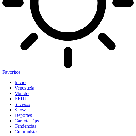
Favoritos
Inicio
Venezuela
Mundo
EEUU
Sucesos
Show
Deportes
Caraota Tips
Tendencias
Columnistas