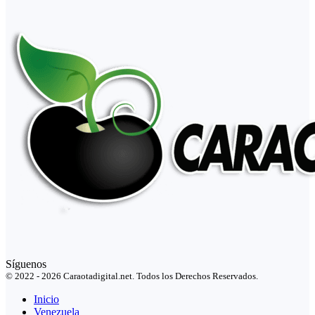
Síguenos
© 2022 - 2026 Caraotadigital.net. Todos los Derechos Reservados.
Inicio
Venezuela