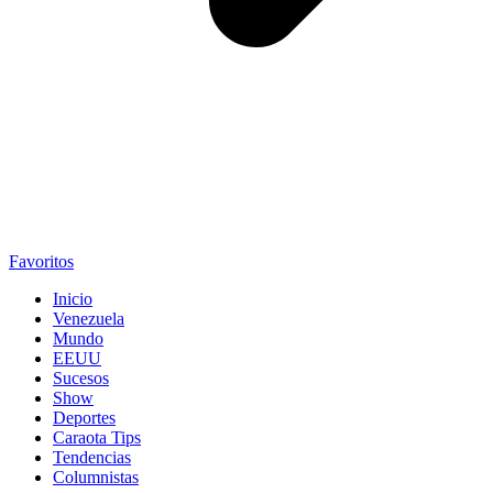
Favoritos
Inicio
Venezuela
Mundo
EEUU
Sucesos
Show
Deportes
Caraota Tips
Tendencias
Columnistas