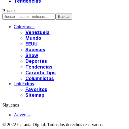
Tendencias
Buscar
Categorías
Venezuela
Mundo
EEUU
Sucesos
Show
Deportes
Tendencias
Caraota Tips
Columnistas
Link Extras
Favoritos
Sitemap
Síguenos
Advertise
© 2022 Caraota Digital. Todos los derechos reservados