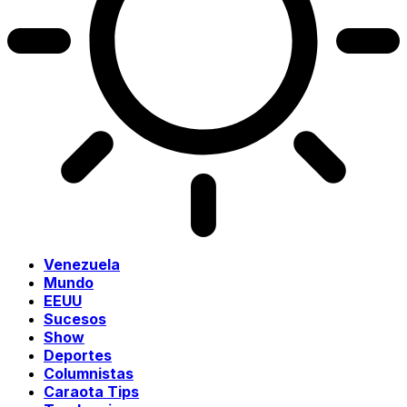
Venezuela
Mundo
EEUU
Sucesos
Show
Deportes
Columnistas
Caraota Tips