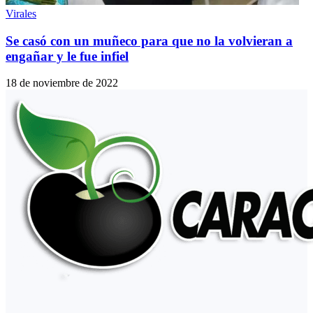
Virales
Se casó con un muñeco para que no la volvieran a
engañar y le fue infiel
18 de noviembre de 2022