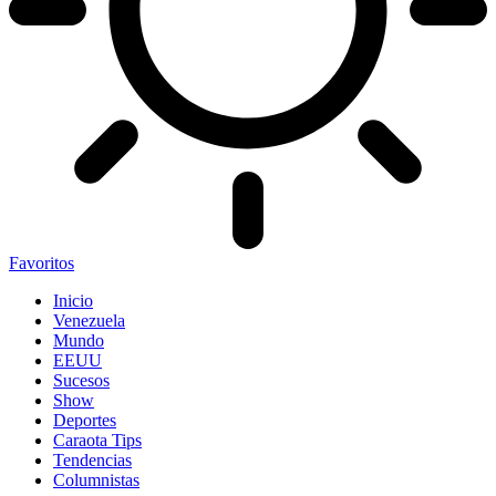
Favoritos
Inicio
Venezuela
Mundo
EEUU
Sucesos
Show
Deportes
Caraota Tips
Tendencias
Columnistas