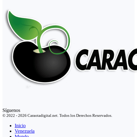
Síguenos
© 2022 - 2026 Caraotadigital.net. Todos los Derechos Reservados.
Inicio
Venezuela
Mundo